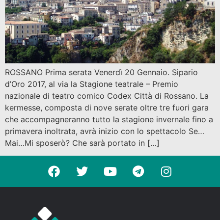
ROSSANO Prima serata Venerdì 20 Gennaio. Sipario
d’Oro 2017, al via la Stagione teatrale – Premio
nazionale di teatro comico Codex Città di Rossano. La
kermesse, composta di nove serate oltre tre fuori gara
che accompagneranno tutto la stagione invernale fino a
primavera inoltrata, avrà inizio con lo spettacolo Se…
Mai…Mi sposerò? Che sarà portato in […]