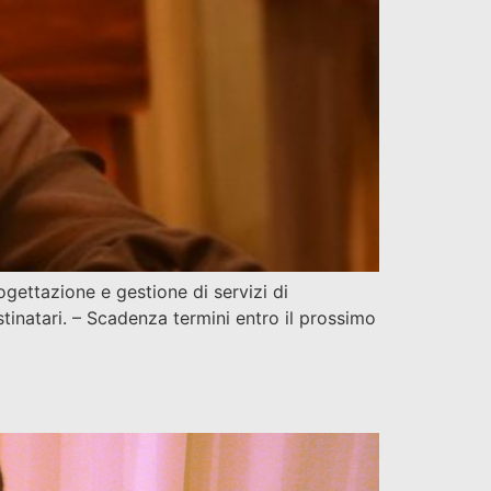
ogettazione e gestione di servizi di
stinatari. – Scadenza termini entro il prossimo