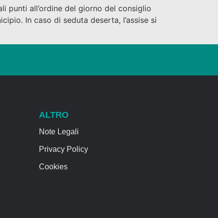
i punti all’ordine del giorno del consiglio
cipio. In caso di seduta deserta, l’assise si
ALTRO
Note Legali
Privacy Policy
Cookies