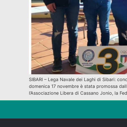
SIBARI – Lega Navale dei Laghi di Sibari: conc
domenica 17 novembre è stata promossa dalla 
l’Associazione Libera di Cassano Jonio, la Fed