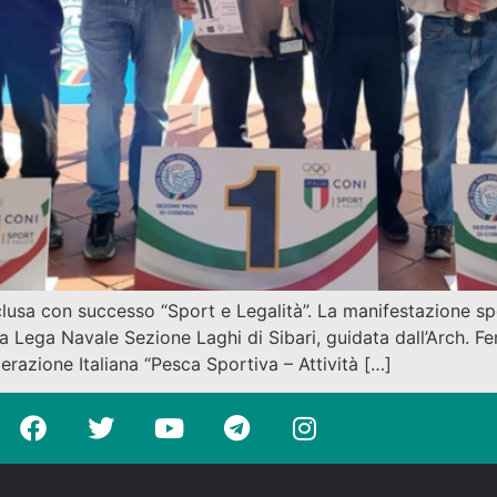
lusa con successo “Sport e Legalità”. La manifestazione spor
Lega Navale Sezione Laghi di Sibari, guidata dall’Arch. Fer
erazione Italiana “Pesca Sportiva – Attività […]