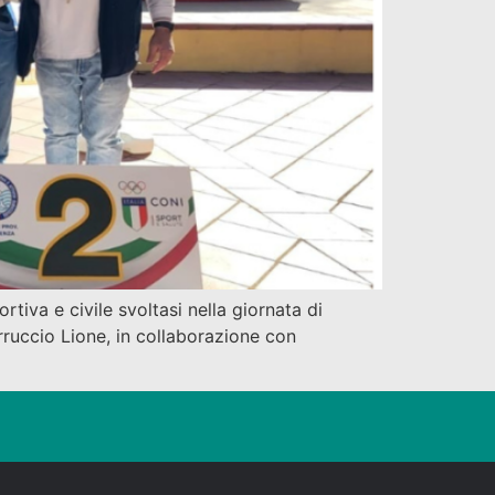
tiva e civile svoltasi nella giornata di
ruccio Lione, in collaborazione con