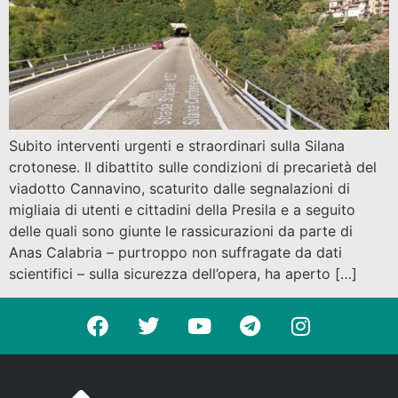
Subito interventi urgenti e straordinari sulla Silana
crotonese. Il dibattito sulle condizioni di precarietà del
viadotto Cannavino, scaturito dalle segnalazioni di
migliaia di utenti e cittadini della Presila e a seguito
delle quali sono giunte le rassicurazioni da parte di
Anas Calabria – purtroppo non suffragate da dati
scientifici – sulla sicurezza dell’opera, ha aperto […]