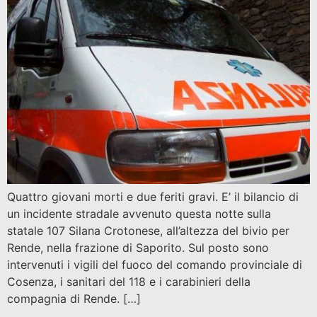
Quattro giovani morti e due feriti gravi. E’ il bilancio di
un incidente stradale avvenuto questa notte sulla
statale 107 Silana Crotonese, all’altezza del bivio per
Rende, nella frazione di Saporito. Sul posto sono
intervenuti i vigili del fuoco del comando provinciale di
Cosenza, i sanitari del 118 e i carabinieri della
compagnia di Rende. […]