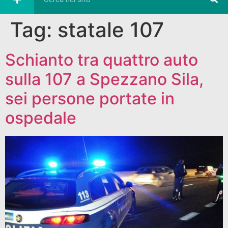
Tag:
statale 107
Schianto tra quattro auto
sulla 107 a Spezzano Sila,
sei persone portate in
ospedale