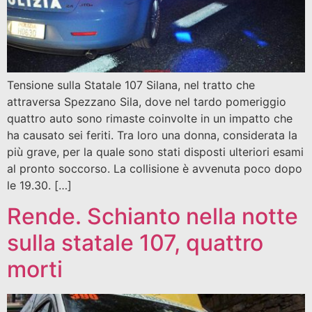
Tensione sulla Statale 107 Silana, nel tratto che
attraversa Spezzano Sila, dove nel tardo pomeriggio
quattro auto sono rimaste coinvolte in un impatto che
ha causato sei feriti. Tra loro una donna, considerata la
più grave, per la quale sono stati disposti ulteriori esami
al pronto soccorso. La collisione è avvenuta poco dopo
le 19.30. […]
Rende. Schianto nella notte
sulla statale 107, quattro
morti