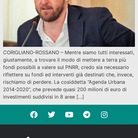
CORIGLIANO-ROSSANO – Mentre siamo tutti interessati,
giustamente, a trovare il modo di mettere a terra più
fondi possibili a valere sul PNRR, credo sia necessario
riflettere su fondi ed interventi già destinati che, invece,
rischiamo di perdere. La cosiddetta “Agenda Urbana
2014-2020”, che prevede quasi 200 milioni di euro di
investimenti suddivisi in 8 aree […]