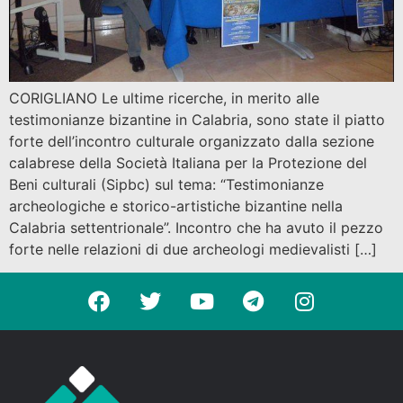
CORIGLIANO Le ultime ricerche, in merito alle
testimonianze bizantine in Calabria, sono state il piatto
forte dell’incontro culturale organizzato dalla sezione
calabrese della Società Italiana per la Protezione del
Beni culturali (Sipbc) sul tema: “Testimonianze
archeologiche e storico-artistiche bizantine nella
Calabria settentrionale”. Incontro che ha avuto il pezzo
forte nelle relazioni di due archeologi medievalisti […]