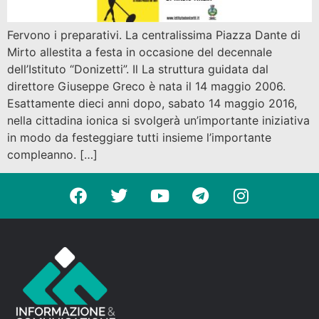
Fervono i preparativi. La centralissima Piazza Dante di
Mirto allestita a festa in occasione del decennale
dell’Istituto “Donizetti”. Il La struttura guidata dal
direttore Giuseppe Greco è nata il 14 maggio 2006.
Esattamente dieci anni dopo, sabato 14 maggio 2016,
nella cittadina ionica si svolgerà un’importante iniziativa
in modo da festeggiare tutti insieme l’importante
compleanno. […]