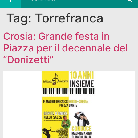
Tag:
Torrefranca
Crosia: Grande festa in
Piazza per il decennale del
“Donizetti”