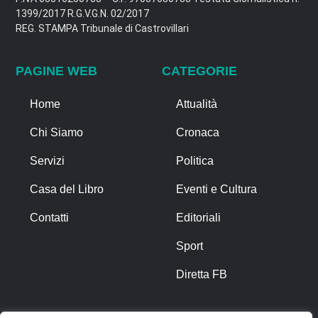
1399/2017 R.G.V.G.N. 02/2017
REG. STAMPA Tribunale di Castrovillari
PAGINE WEB
CATEGORIE
Home
Attualità
Chi Siamo
Cronaca
Servizi
Politica
Casa del Libro
Eventi e Cultura
Contatti
Editoriali
Sport
Diretta FB