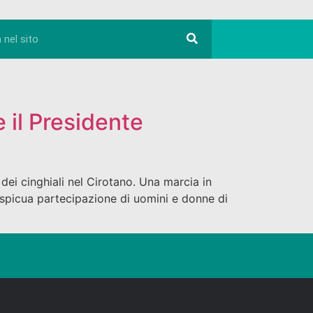
e il Presidente
 dei cinghiali nel Cirotano. Una marcia in
cospicua partecipazione di uomini e donne di