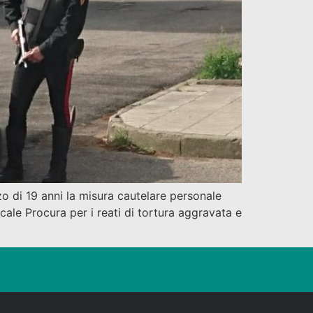
o di 19 anni la misura cautelare personale
locale Procura per i reati di tortura aggravata e