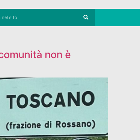
e comunità non è