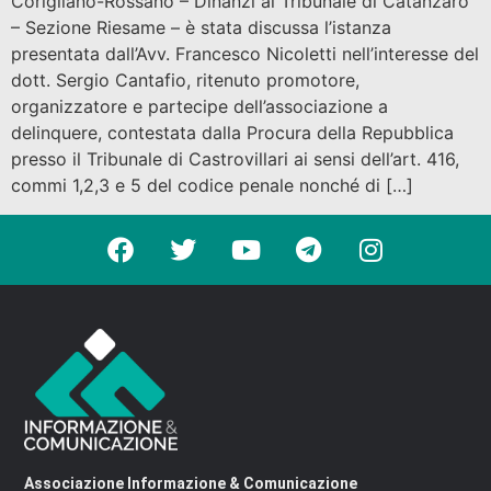
Corigliano-Rossano – Dinanzi al Tribunale di Catanzaro
– Sezione Riesame – è stata discussa l’istanza
presentata dall’Avv. Francesco Nicoletti nell’interesse del
dott. Sergio Cantafio, ritenuto promotore,
organizzatore e partecipe dell’associazione a
delinquere, contestata dalla Procura della Repubblica
presso il Tribunale di Castrovillari ai sensi dell’art. 416,
commi 1,2,3 e 5 del codice penale nonché di […]
Associazione Informazione & Comunicazione