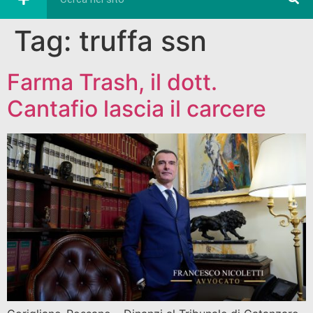
Tag:
truffa ssn
Farma Trash, il dott.
Cantafio lascia il carcere