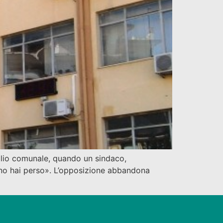
iglio comunale, quando un sindaco,
ugno hai perso». L’opposizione abbandona