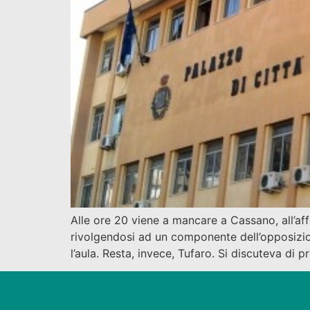
Alle ore 20 viene a mancare a Cassano, all’af
rivolgendosi ad un componente dell’opposizion
l’aula. Resta, invece, Tufaro. Si discuteva di p