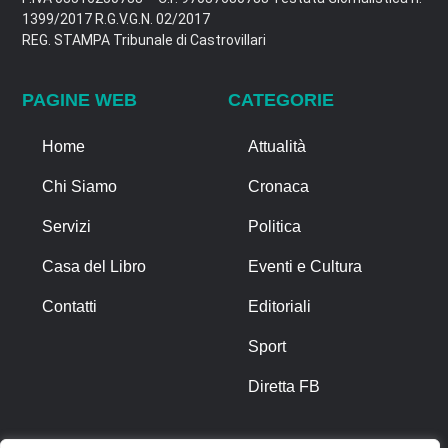
1399/2017 R.G.V.G.N. 02/2017
REG. STAMPA Tribunale di Castrovillari
PAGINE WEB
CATEGORIE
Home
Attualità
Chi Siamo
Cronaca
Servizi
Politica
Casa del Libro
Eventi e Cultura
Contatti
Editoriali
Sport
Diretta FB