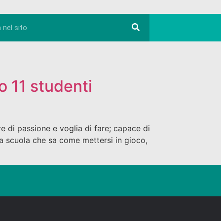
o 11 studenti
e di passione e voglia di fare; capace di
a scuola che sa come mettersi in gioco,