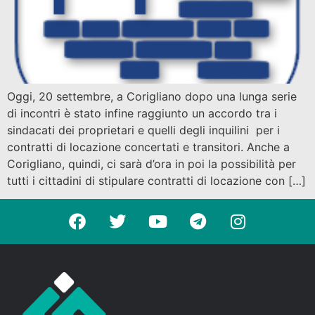
Oggi, 20 settembre, a Corigliano dopo una lunga serie
di incontri è stato infine raggiunto un accordo tra i
sindacati dei proprietari e quelli degli inquilini per i
contratti di locazione concertati e transitori. Anche a
Corigliano, quindi, ci sarà d’ora in poi la possibilità per
tutti i cittadini di stipulare contratti di locazione con […]