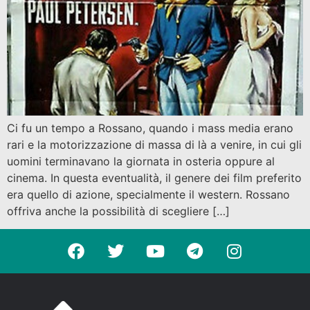
Ci fu un tempo a Rossano, quando i mass media erano
rari e la motorizzazione di massa di là a venire, in cui gli
uomini terminavano la giornata in osteria oppure al
cinema. In questa eventualità, il genere dei film preferito
era quello di azione, specialmente il western. Rossano
offriva anche la possibilità di scegliere […]