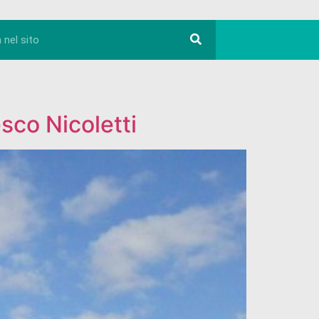
esco Nicoletti