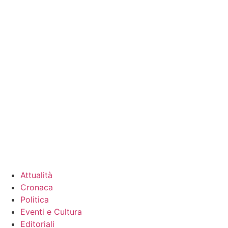
Attualità
Cronaca
Politica
Eventi e Cultura
Editoriali