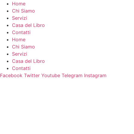
Vai
Home
al
Chi Siamo
contenuto
Servizi
Casa del Libro
Contatti
Home
Chi Siamo
Servizi
Casa del Libro
Contatti
Facebook
Twitter
Youtube
Telegram
Instagram