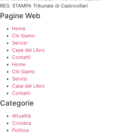
REG. STAMPA Tribunale di Castrovillari
Pagine Web
Home
Chi Siamo
Servizi
Casa del Libro
Contatti
Home
Chi Siamo
Servizi
Casa del Libro
Contatti
Categorie
Attualità
Cronaca
Politica