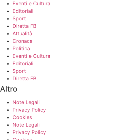
Eventi e Cultura
Editoriali
Sport
Diretta FB
Attualità
Cronaca
Politica
Eventi e Cultura
Editoriali
Sport
Diretta FB
Altro
Note Legali
Privacy Policy
Cookies
Note Legali
Privacy Policy
Cookies