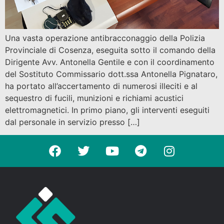
Una vasta operazione antibracconaggio della Polizia
Provinciale di Cosenza, eseguita sotto il comando della
Dirigente Avv. Antonella Gentile e con il coordinamento
del Sostituto Commissario dott.ssa Antonella Pignataro,
ha portato all’accertamento di numerosi illeciti e al
sequestro di fucili, munizioni e richiami acustici
elettromagnetici. In primo piano, gli interventi eseguiti
dal personale in servizio presso […]