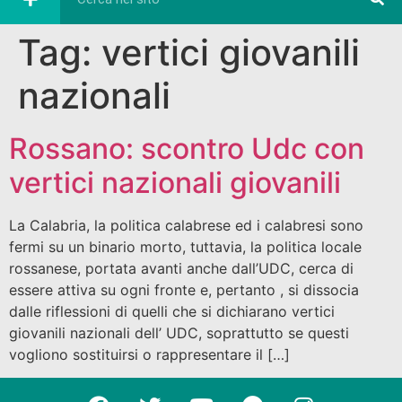
Tag:
vertici giovanili
nazionali
Rossano: scontro Udc con
vertici nazionali giovanili
La Calabria, la politica calabrese ed i calabresi sono
fermi su un binario morto, tuttavia, la politica locale
rossanese, portata avanti anche dall’UDC, cerca di
essere attiva su ogni fronte e, pertanto , si dissocia
dalle riflessioni di quelli che si dichiarano vertici
giovanili nazionali dell’ UDC, soprattutto se questi
vogliono sostituirsi o rappresentare il […]