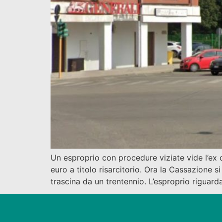
Un esproprio con procedure viziate vide l’ex
euro a titolo risarcitorio. Ora la Cassazione 
trascina da un trentennio. L’esproprio riguard