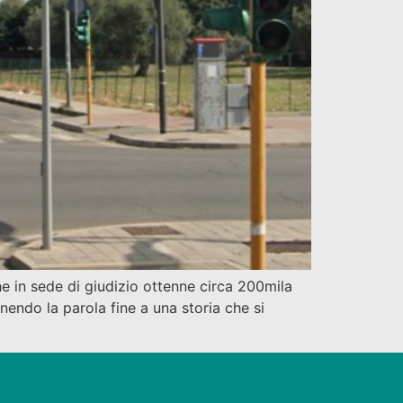
 in sede di giudizio ottenne circa 200mila
nendo la parola fine a una storia che si