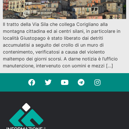
Il tratto della Via Sila che collega Corigliano alla
montagna cittadina ed ai centri silani, in particolare in
località Giustopago è stato liberato dai detriti
accumulatisi a seguito del crollo di un muro di
contenimento, verificatosi a causa del violento
maltempo dei giorni scorsi. A darne notizia è l’ufficio
manutenzione, intervenuto con uomini e mezzi […]