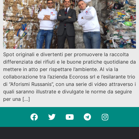
Spot originali e divertenti per promuovere la raccolta
differenziata dei rifiuti e le buone pratiche quotidiane da
mettere in atto per rispettare l’ambiente. Al via la
collaborazione tra l’azienda Ecoross srl e l’esilarante trio
di “Aforismi Russanis”, con una serie di video attraverso i
quali saranno illustrate e divulgate le norme da seguire
per una […]