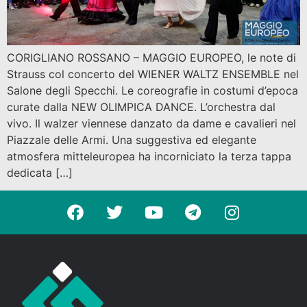
CORIGLIANO ROSSANO – MAGGIO EUROPEO, le note di
Strauss col concerto del WIENER WALTZ ENSEMBLE nel
Salone degli Specchi. Le coreografie in costumi d’epoca
curate dalla NEW OLIMPICA DANCE. L’orchestra dal
vivo. Il walzer viennese danzato da dame e cavalieri nel
Piazzale delle Armi. Una suggestiva ed elegante
atmosfera mitteleuropea ha incorniciato la terza tappa
dedicata […]