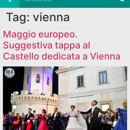
Tag:
vienna
Maggio europeo.
Suggestiva tappa al
Castello dedicata a Vienna