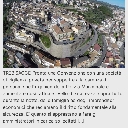
TREBISACCE Pronta una Convenzione con una società
di vigilanza privata per sopperire alla carenza di
personale nell’organico della Polizia Municipale e
aumentare così l’attuale livello di sicurezza, soprattutto
durante la notte, delle famiglie ed degli imprenditori
economici che reclamano il diritto fondamentale alla
sicurezza. E’ quanto si apprestano a fare gli
amministratori in carica sollecitati […]