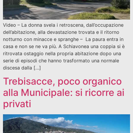
Video – La donna svela i retroscena, dall’occupazione
dell’abitazione, alla devastazione trovata e il ritorno
notturno con minacce e spranghe – La paura entra in
casa e non se ne va più. A Schiavonea una coppia si è
ritrovata ostaggio nella propria abitazione dopo una
serie di episodi che hanno trasformato una normale
discesa dalla […]
Trebisacce, poco organico
alla Municipale: si ricorre ai
privati