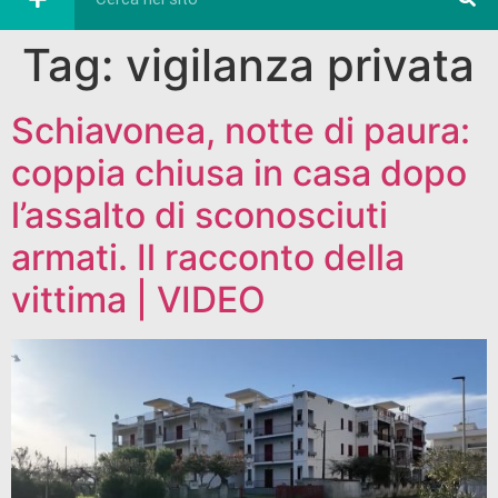
Tag:
vigilanza privata
Schiavonea, notte di paura:
coppia chiusa in casa dopo
l’assalto di sconosciuti
armati. Il racconto della
vittima | VIDEO