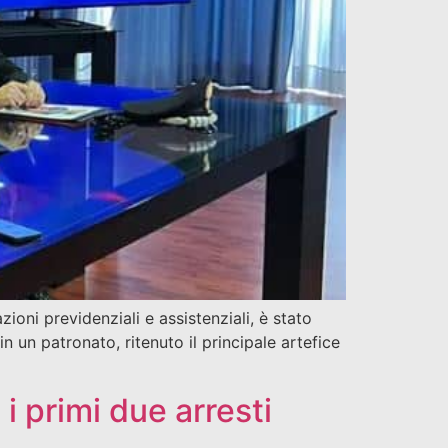
zioni previdenziali e assistenziali, è stato
 un patronato, ritenuto il principale artefice
i primi due arresti