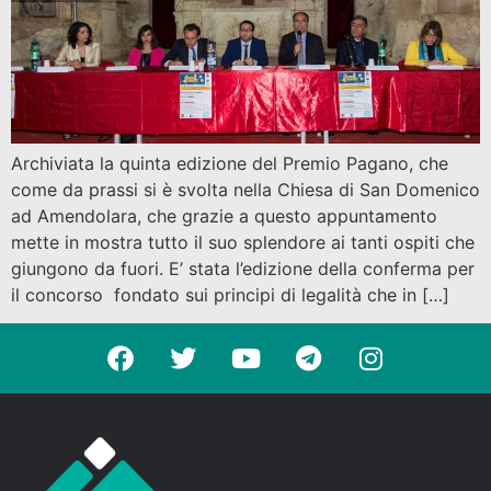
Archiviata la quinta edizione del Premio Pagano, che
come da prassi si è svolta nella Chiesa di San Domenico
ad Amendolara, che grazie a questo appuntamento
mette in mostra tutto il suo splendore ai tanti ospiti che
giungono da fuori. E’ stata l’edizione della conferma per
il concorso fondato sui principi di legalità che in […]