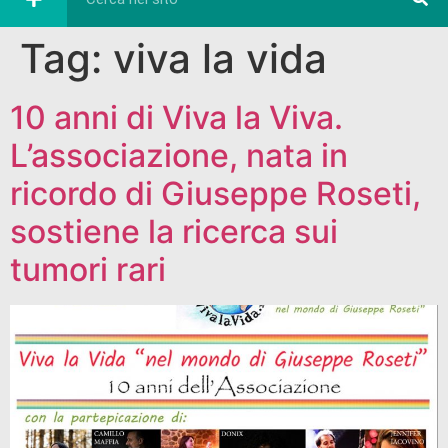
Tag:
viva la vida
10 anni di Viva la Viva.
L’associazione, nata in
ricordo di Giuseppe Roseti,
sostiene la ricerca sui
tumori rari