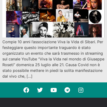
Compie 10 anni l’associazione Viva la Vida di Sibari. Per
festeggiare questo importante traguardo è stato
organizzato un evento che sarà trasmesso in streaming
sul canale YouTube “Viva la Vida nel mondo di Giuseppe
Roseti” domenica 25 luglio alle 21. Causa Covid non è
stato possibile mettere in piedi la solita manifestazione
dal vivo che, […]