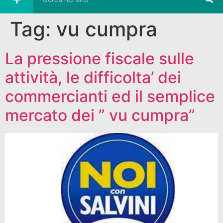
Tag:
vu cumpra
La pressione fiscale sulle
attività, le difficolta’ dei
commercianti ed il semplice
mercato dei ” vu cumpra”