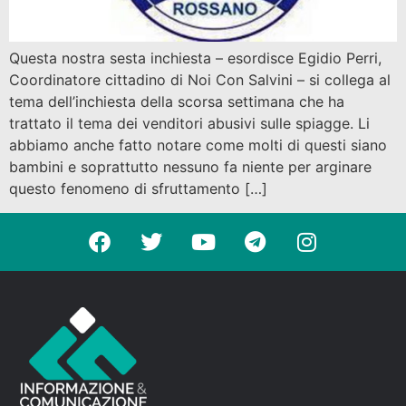
Questa nostra sesta inchiesta – esordisce Egidio Perri,
Coordinatore cittadino di Noi Con Salvini – si collega al
tema dell’inchiesta della scorsa settimana che ha
trattato il tema dei venditori abusivi sulle spiagge. Li
abbiamo anche fatto notare come molti di questi siano
bambini e soprattutto nessuno fa niente per arginare
questo fenomeno di sfruttamento […]