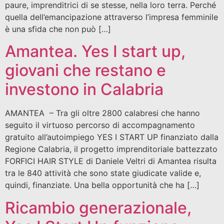
paure, imprenditrici di se stesse, nella loro terra. Perché
quella dell’emancipazione attraverso l’impresa femminile
è una sfida che non può […]
Amantea. Yes I start up,
giovani che restano e
investono in Calabria
AMANTEA – Tra gli oltre 2800 calabresi che hanno
seguito il virtuoso percorso di accompagnamento
gratuito all’autoimpiego YES I START UP finanziato dalla
Regione Calabria, il progetto imprenditoriale battezzato
FORFICI HAIR STYLE di Daniele Veltri di Amantea risulta
tra le 840 attività che sono state giudicate valide e,
quindi, finanziate. Una bella opportunità che ha […]
Ricambio generazionale,