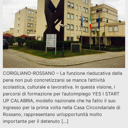
CORIGLIANO-ROSSANO – La funzione rieducativa della
pena non può concretizzarsi se manca l’attività
scolastica, culturale e lavorativa. In questa visione, i
percorsi di formazione per l’autoimpiego YES I START
UP CALABRIA, modello nazionale che ha fatto il suo
ingresso per la prima volta nella Casa Circondariale di
Rossano, rappresentano un’opportunità molto
importante per il detenuto […]