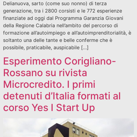
Delianuova, sarto (come suo nonno) di terza
generazione, tra i 2800 corsisti e le 772 esperienze
finanziate ad oggi dal Programma Garanzia Giovani
della Regione Calabria nell’ambito del percorso di
formazione all’autoimpiego e all’autoimprenditorialità, è
soltanto una delle tante e belle conferme che è
possibile, praticabile, auspicabile […]
Esperimento Corigliano-
Rossano su rivista
Microcredito. I primi
detenuti d’Italia formati al
corso Yes I Start Up