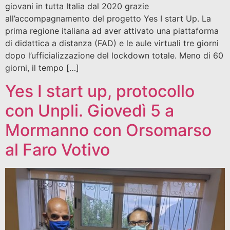
giovani in tutta Italia dal 2020 grazie
all’accompagnamento del progetto Yes I start Up. La
prima regione italiana ad aver attivato una piattaforma
di didattica a distanza (FAD) e le aule virtuali tre giorni
dopo l’ufficializzazione del lockdown totale. Meno di 60
giorni, il tempo […]
Yes I start up, protocollo
con Unpli. Giovedì 5 a
Mormanno con Orsomarso
al Faro Votivo