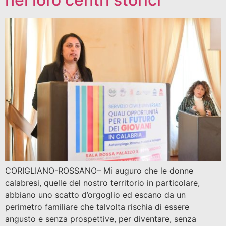
CORIGLIANO-ROSSANO– Mi auguro che le donne
calabresi, quelle del nostro territorio in particolare,
abbiano uno scatto d’orgoglio ed escano da un
perimetro familiare che talvolta rischia di essere
angusto e senza prospettive, per diventare, senza