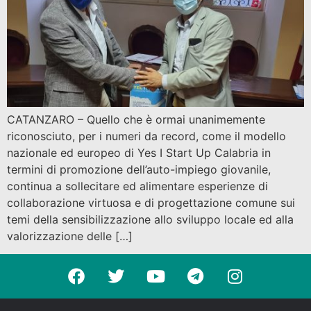
CATANZARO – Quello che è ormai unanimemente
riconosciuto, per i numeri da record, come il modello
nazionale ed europeo di Yes I Start Up Calabria in
termini di promozione dell’auto-impiego giovanile,
continua a sollecitare ed alimentare esperienze di
collaborazione virtuosa e di progettazione comune sui
temi della sensibilizzazione allo sviluppo locale ed alla
valorizzazione delle […]