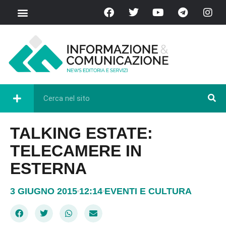
TALKING ESTATE:
TELECAMERE IN
ESTERNA
3 GIUGNO 2015
12:14
EVENTI E CULTURA