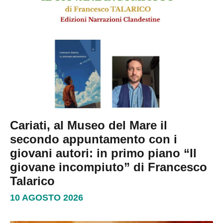
Cariati, al Museo del Mare il
secondo appuntamento con i
giovani autori: in primo piano “Il
giovane incompiuto” di Francesco
Talarico
10 AGOSTO 2026