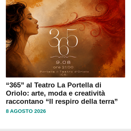
“365” al Teatro La Portella di
Oriolo: arte, moda e creatività
raccontano “Il respiro della terra”
8 AGOSTO 2026