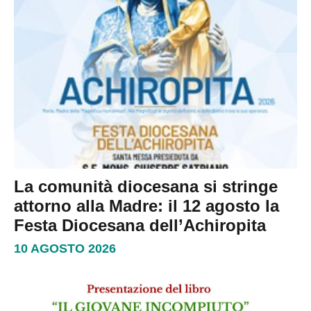
La comunità diocesana si stringe
attorno alla Madre: il 12 agosto la
Festa Diocesana dell’Achiropita
10 AGOSTO 2026