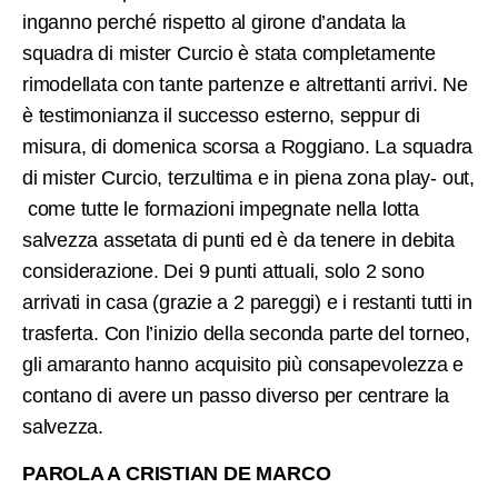
inganno perché rispetto al girone d’andata la
squadra di mister Curcio è stata completamente
rimodellata con tante partenze e altrettanti arrivi. Ne
è testimonianza il successo esterno, seppur di
misura, di domenica scorsa a Roggiano. La squadra
di mister Curcio, terzultima e in piena zona play- out,
come tutte le formazioni impegnate nella lotta
salvezza assetata di punti ed è da tenere in debita
considerazione. Dei 9 punti attuali, solo 2 sono
arrivati in casa (grazie a 2 pareggi) e i restanti tutti in
trasferta. Con l’inizio della seconda parte del torneo,
gli amaranto hanno acquisito più consapevolezza e
contano di avere un passo diverso per centrare la
salvezza.
PAROLA A CRISTIAN DE MARCO