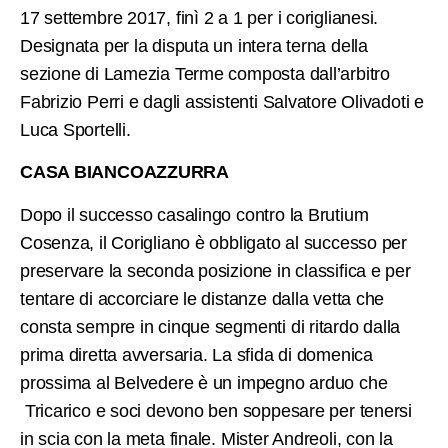
17 settembre 2017, finì 2 a 1 per i coriglianesi.
Designata per la disputa un intera terna della
sezione di Lamezia Terme composta dall’arbitro
Fabrizio Perri e dagli assistenti Salvatore Olivadoti e
Luca Sportelli.
CASA BIANCOAZZURRA
Dopo il successo casalingo contro la Brutium
Cosenza, il Corigliano è obbligato al successo per
preservare la seconda posizione in classifica e per
tentare di accorciare le distanze dalla vetta che
consta sempre in cinque segmenti di ritardo dalla
prima diretta avversaria. La sfida di domenica
prossima al Belvedere è un impegno arduo che
Tricarico e soci devono ben soppesare per tenersi
in scia con la meta finale. Mister Andreoli, con la