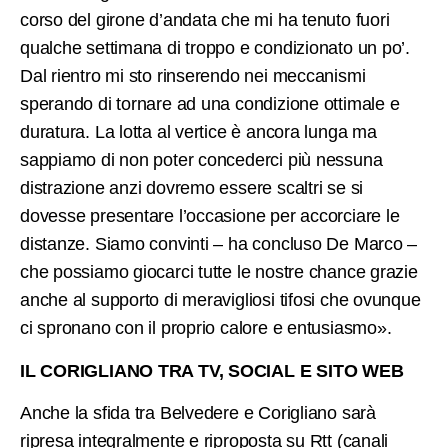
corso del girone d’andata che mi ha tenuto fuori
qualche settimana di troppo e condizionato un po’.
Dal rientro mi sto rinserendo nei meccanismi
sperando di tornare ad una condizione ottimale e
duratura. La lotta al vertice è ancora lunga ma
sappiamo di non poter concederci più nessuna
distrazione anzi dovremo essere scaltri se si
dovesse presentare l’occasione per accorciare le
distanze. Siamo convinti – ha concluso De Marco –
che possiamo giocarci tutte le nostre chance grazie
anche al supporto di meravigliosi tifosi che ovunque
ci spronano con il proprio calore e entusiasmo».
IL CORIGLIANO TRA TV, SOCIAL E SITO WEB
Anche la sfida tra Belvedere e Corigliano sarà
ripresa integralmente e riproposta su Rtt (canali