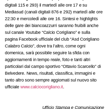
digitali 115 e 293) il martedì alle ore 17 e su
Mediasud (canali digitali 876 e 292) martedì alle ore
22:30 e mercoledì alle ore 16. Sintesi e highlights
delle gare dei biancoazzurri saranno fruibili anche
sul canale Youtube “Calcio Corigliano” e sulla
pagina Facebook ufficiale del club “Asd Corigliano
Calabro Calcio”, dove tra l’altro, come ogni
domenica, sarà possibile seguire la sfida con
aggiornamenti in tempo reale, foto e tanti altri
particolari dal campo sportivo “Ottavio Scarcello” di
Belvedere. News, risultati, classifica, immagini e
tanto altro sono sempre aggiornati sul nuovo sito
ufficiale
www.calciocorigliano.it
.
Ufficio Stampa e Comunicazione