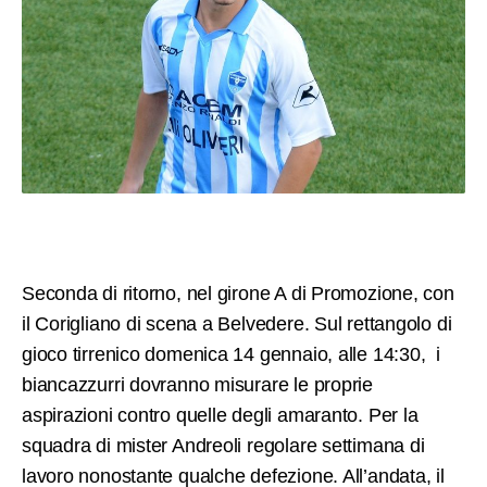
Seconda di ritorno, nel girone A di Promozione, con
il Corigliano di scena a Belvedere. Sul rettangolo di
gioco tirrenico domenica 14 gennaio, alle 14:30, i
biancazzurri dovranno misurare le proprie
aspirazioni contro quelle degli amaranto. Per la
squadra di mister Andreoli regolare settimana di
lavoro nonostante qualche defezione. All’andata, il