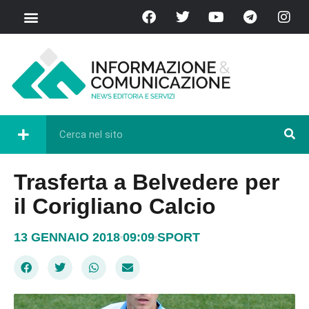
Trasferta a Belvedere per
il Corigliano Calcio
13 GENNAIO 2018
09:09
SPORT