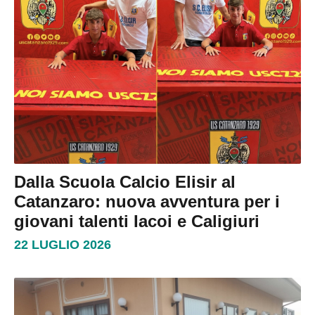
Dalla Scuola Calcio Elisir al
Catanzaro: nuova avventura per i
giovani talenti Iacoi e Caligiuri
22 LUGLIO 2026