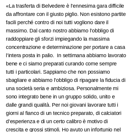
«La trasferta di Belvedere è l’ennesima gara difficile
da affrontare con il giusto piglio. Non esistono partite
facili perché contro di noi tutti vogliono dare il
massimo. Dal canto nostro abbiamo l’obbligo di
raddoppiare gli sforzi impiegando la massima
concentrazione e determinazione per portare a casa
l’intera posta in palio. In settimana abbiamo lavorato
bene e ci siamo preparati curando come sempre
tutti i particolari. Sappiamo che non possiamo
sbagliare e abbiamo l’obbligo di ripagare la fiducia di
una società seria e ambiziosa. Personalmente mi
sono integrato bene in un gruppo solido, unito e
dalle grandi qualità. Per noi giovani lavorare tutti i
giorni al fianco di un tecnico preparato, di calciatori
d’esperienza e di un certo calibro è motivo di
crescita e grossi stimoli. Ho avuto un infortunio nel