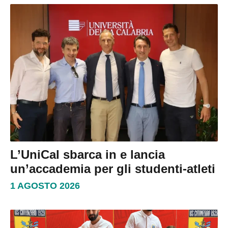
L’UniCal sbarca in e lancia
un’accademia per gli studenti-atleti
1 AGOSTO 2026