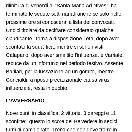
rifinitura di venerdì al “Santa Maria Ad Nives”, ha
terminato le sedute settimanali anche se solo nelle
prossime ore si conoscerà la lista dei convocati.
Undici titolare da decifrare considerato qualche
claudicante. Torna a disposizione Leta, dopo aver
scontato la squalifica, mentre si sono rivisti
Catapano, dopo aver smaltito l’influenza, e Varriale,
reduce da un infortunio nel periodo festivo. Assente
Barilari, per la lussazione ad un gomito, mentre
Concialdi, a riposo precauzionale causa virus
influenzale, resta in dubbio.
L’AVVERSARIO
Nove punti in classifica, 2 vittorie, 3 pareggi e 11
sconfitte: questo lo score del Belvedere in sedici
turni di campionato. Trend che non deve trarre in