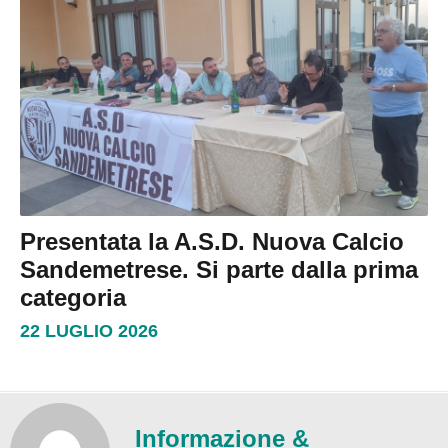
Presentata la A.S.D. Nuova Calcio
Sandemetrese. Si parte dalla prima
categoria
22 LUGLIO 2026
Informazione &