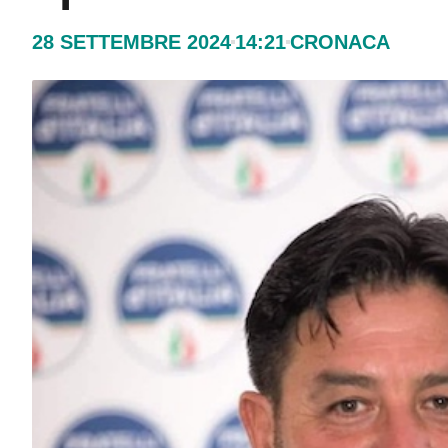
28 SETTEMBRE 2024
14:21
CRONACA