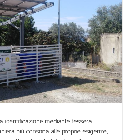
evia identificazione mediante tessera
maniera più consona alle proprie esigenze,