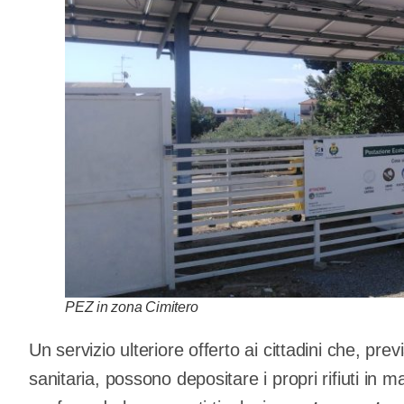
PEZ in zona Cimitero
Un servizio ulteriore offerto ai cittadini che, pr
sanitaria, possono depositare i propri rifiuti in 