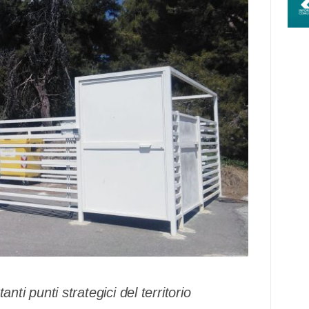
anti punti strategici del territorio