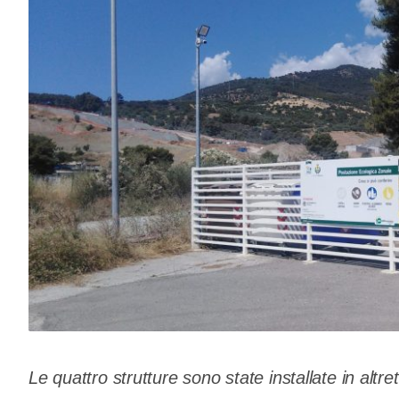
Le quattro strutture sono state installate in altrett