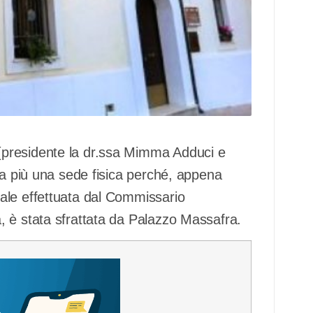
presidente la dr.ssa Mimma Adduci e
ha più una sede fisica perché, appena
ale effettuata dal Commissario
 è stata sfrattata da Palazzo Massafra.