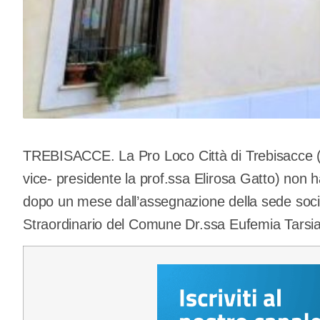
TREBISACCE. La Pro Loco Città di Trebisacce (
vice- presidente la prof.ssa Elirosa Gatto) non 
dopo un mese dall’assegnazione della sede soci
Straordinario del Comune Dr.ssa Eufemia Tarsia,