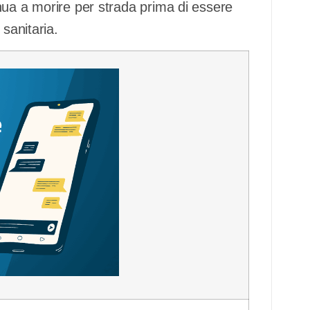
nua a morire per strada prima di essere
 sanitaria.