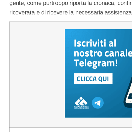
gente, come purtroppo riporta la cronaca, conti
ricoverata e di ricevere la necessaria assistenza