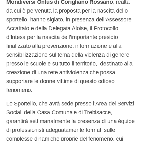
Mondiversi Onlus di Corigliano Rossano
, realtà
da cui è pervenuta la proposta per la nascita dello
sportello, hanno siglato, in presenza dell’Assessore
Accattato e della Delegata Aloise, il Protocollo
d’Intesa per la nascita dell’importante presidio
finalizzato alla prevenzione, informazione e alla
sensibilizzazione sul tema della violenza di genere
presso le scuole e su tutto il territorio, destinato alla
creazione di una rete antiviolenza che possa
supportare le donne vittime di questo odioso
fenomeno.
Lo Sportello, che avrà sede presso l’Area dei Servizi
Sociali della Casa Comunale di Trebisacce,
garantirà settimanalmente la presenza di una équipe
di professionisti adeguatamente formati sulle
complesse dinamiche proprie del fenomeno, cui