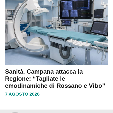
Sanità, Campana attacca la
Regione: “Tagliate le
emodinamiche di Rossano e Vibo”
7 AGOSTO 2026