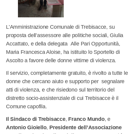
L’Amministrazione Comunale di Trebisacce, su
proposta dell’assessore alle politiche sociali, Giulia
Accattato, e della delegata Alle Pari Opportunità,
Maria Francesca Aloise, ha istituito lo Sportello di
Ascolto a favore delle donne vittime di violenza.
Il servizio, completamente gratuito, è rivolto a tutte le
donne che cercano aiuto e supporto per segnalare
atti di violenza, e che risiedono sul territorio del
distretto socio-assistenziale di cui Trebisacce è il
Comune capofila.
Il Sindaco di Trebisacce
,
Franco Mundo
, e
Antonio Gioiello
,
Presidente dell’Associazione