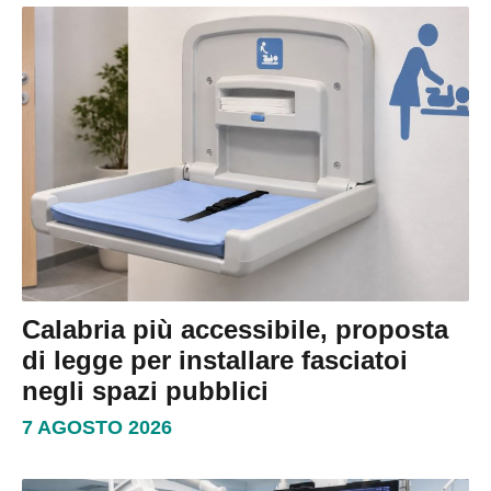
Calabria più accessibile, proposta
di legge per installare fasciatoi
negli spazi pubblici
7 AGOSTO 2026