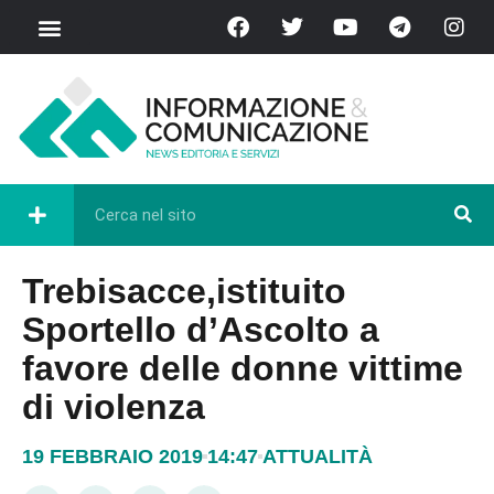
Trebisacce,istituito
Sportello d’Ascolto a
favore delle donne vittime
di violenza
19 FEBBRAIO 2019
14:47
ATTUALITÀ