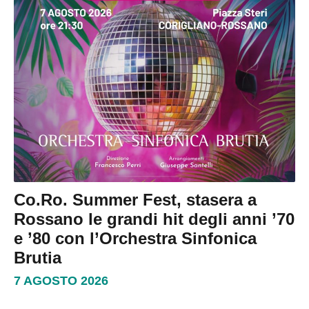
Co.Ro. Summer Fest, stasera a
Rossano le grandi hit degli anni ’70
e ’80 con l’Orchestra Sinfonica
Brutia
7 AGOSTO 2026