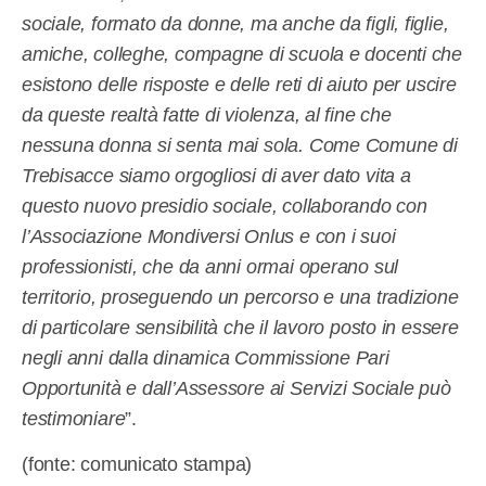
sociale, formato da donne, ma anche da figli, figlie,
amiche, colleghe, compagne di scuola e docenti che
esistono delle risposte e delle reti di aiuto per uscire
da queste realtà fatte di violenza, al fine che
nessuna donna si senta mai sola. Come Comune di
Trebisacce siamo orgogliosi di aver dato vita a
questo nuovo presidio sociale, collaborando con
l’Associazione Mondiversi Onlus e con i suoi
professionisti, che da anni ormai operano sul
territorio, proseguendo un percorso e una tradizione
di particolare sensibilità che il lavoro posto in essere
negli anni dalla dinamica Commissione Pari
Opportunità e dall’Assessore ai Servizi Sociale può
testimoniare
”.
(fonte: comunicato stampa)