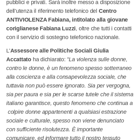
pubblici e privati. Sarà inoltre messo a disposizione
dell’utenza il riferimento telefonico del
Centro
ANTIVIOLENZA Fabiana, intitolato alla giovane
coriglianese Fabiana Luzzi
, oltre che tutti i contatti
con il servizio di sostegno telefonico nazionale.
L’
Assessore alle Politiche Sociali Giulia
Accattato
ha dichiarato: ”
La violenza sulle donne,
contro le donne, è un fenomeno spesso sotterraneo
alla coscienza e alla consapevolezza sociale, che
tuttavia non può essere ignorato. Sia per vergogna,
sia per paura e sia per le scarse tutele che il sistema
italiano garantisce, questo fenomeno che continua a
colpire donne appartenenti a qualsiasi estrazione
sociale e culturale, spesso non viene denunciato
con sufficiente risolutezza. È importante
comunicare, ed informare tutto il nostro tessuto