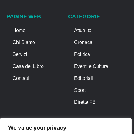
PAGINE WEB
CATEGORIE
Home
Attualità
Chi Siamo
Cronaca
Servizi
Politica
Casa del Libro
Eventi e Cultura
Contatti
Editoriali
Sport
Diretta FB
ALTRO
We value your privacy