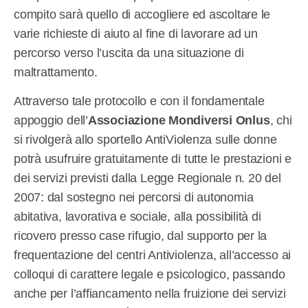
compito sarà quello di accogliere ed ascoltare le
varie richieste di aiuto al fine di lavorare ad un
percorso verso l’uscita da una situazione di
maltrattamento.
Attraverso tale protocollo e con il fondamentale
appoggio dell’
Associazione Mondiversi Onlus
, chi
si rivolgerà allo sportello AntiViolenza sulle donne
potrà usufruire gratuitamente di tutte le prestazioni e
dei servizi previsti dalla Legge Regionale n. 20 del
2007: dal sostegno nei percorsi di autonomia
abitativa, lavorativa e sociale, alla possibilità di
ricovero presso case rifugio, dal supporto per la
frequentazione del centri Antiviolenza, all’accesso ai
colloqui di carattere legale e psicologico, passando
anche per l’affiancamento nella fruizione dei servizi