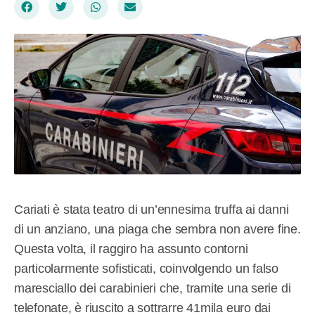
Cariati è stata teatro di un’ennesima truffa ai danni
di un anziano, una piaga che sembra non avere fine.
Questa volta, il raggiro ha assunto contorni
particolarmente sofisticati, coinvolgendo un falso
maresciallo dei carabinieri che, tramite una serie di
telefonate, è riuscito a sottrarre 41mila euro dai