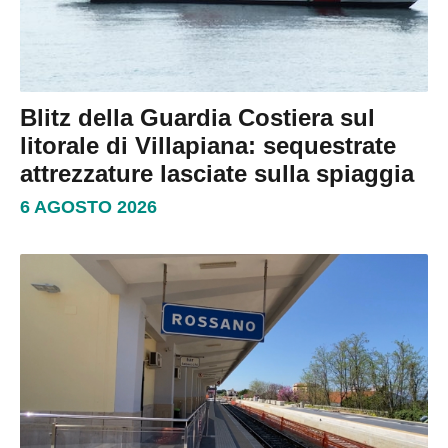
Blitz della Guardia Costiera sul
litorale di Villapiana: sequestrate
attrezzature lasciate sulla spiaggia
6 AGOSTO 2026