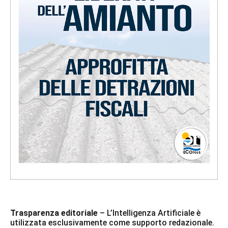
Trasparenza editoriale
– L’Intelligenza Artificiale è
utilizzata esclusivamente come supporto redazionale.