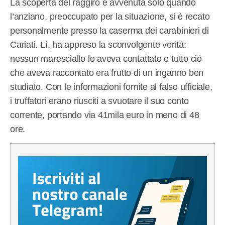
La scoperta del raggiro è avvenuta solo quando
l’anziano, preoccupato per la situazione, si è recato
personalmente presso la caserma dei carabinieri di
Cariati. Lì, ha appreso la sconvolgente verità:
nessun maresciallo lo aveva contattato e tutto ciò
che aveva raccontato era frutto di un inganno ben
studiato. Con le informazioni fornite al falso ufficiale,
i truffatori erano riusciti a svuotare il suo conto
corrente, portando via 41mila euro in meno di 48
ore.