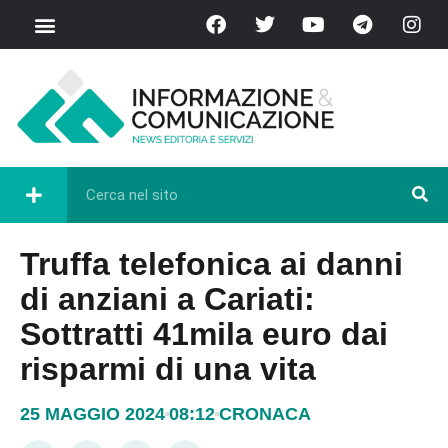
Truffa telefonica ai danni
di anziani a Cariati:
Sottratti 41mila euro dai
risparmi di una vita
25 MAGGIO 2024
08:12
CRONACA