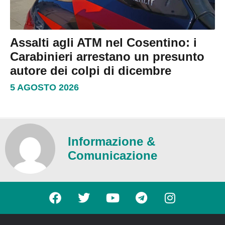
Assalti agli ATM nel Cosentino: i
Carabinieri arrestano un presunto
autore dei colpi di dicembre
5 AGOSTO 2026
Informazione &
Comunicazione