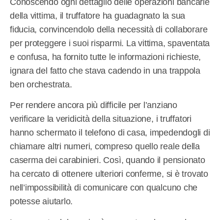
Conoscendo ogni dettaglio delle operazioni bancarie
della vittima, il truffatore ha guadagnato la sua
fiducia, convincendolo della necessità di collaborare
per proteggere i suoi risparmi. La vittima, spaventata
e confusa, ha fornito tutte le informazioni richieste,
ignara del fatto che stava cadendo in una trappola
ben orchestrata.
Per rendere ancora più difficile per l’anziano
verificare la veridicità della situazione, i truffatori
hanno schermato il telefono di casa, impedendogli di
chiamare altri numeri, compreso quello reale della
caserma dei carabinieri. Così, quando il pensionato
ha cercato di ottenere ulteriori conferme, si è trovato
nell’impossibilità di comunicare con qualcuno che
potesse aiutarlo.