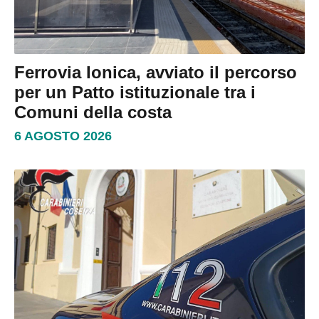
Ferrovia Ionica, avviato il percorso
per un Patto istituzionale tra i
Comuni della costa
6 AGOSTO 2026