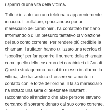
risparmi di una vita della vittima.
Tutto è iniziato con una telefonata apparentemente
innocua. Il truffatore, spacciandosi per un
maresciallo dei carabinieri, ha contattato l’anziano
informandolo di un presunto tentativo di violazione
del suo conto corrente. Per rendere più credibile la
chiamata, i truffatori hanno utilizzato una tecnica di
“spoofing” per far apparire il numero della chiamata
come quello della caserma dei carabinieri di Cariati.
Questo stratagemma ha subito messo in allarme la
vittima, che ha creduto di essere veramente in
contatto con le forze dell’ordine. Il falso maresciallo
ha iniziato una serie di telefonate insistenti,
raccontando all’anziano che altre persone stavano
cercando di sottrarre denaro dal suo conto corrente.