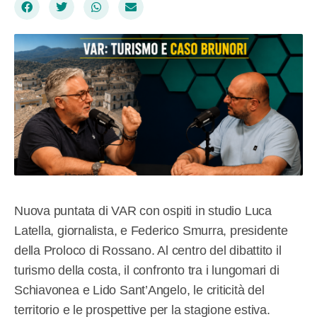
Nuova puntata di VAR con ospiti in studio Luca
Latella, giornalista, e Federico Smurra, presidente
della Proloco di Rossano. Al centro del dibattito il
turismo della costa, il confronto tra i lungomari di
Schiavonea e Lido Sant’Angelo, le criticità del
territorio e le prospettive per la stagione estiva.