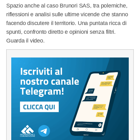
Spazio anche al caso Brunori SAS, tra polemiche,
riflessioni e analisi sulle ultime vicende che stanno
facendo discutere il territorio. Una puntata ricca di
spunti, confronto diretto e opinioni senza filtri.
Guarda il video.