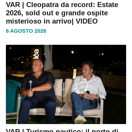
VAR | Cleopatra da record: Estate
2026, sold out e grande ospite
misterioso in arrivo| VIDEO
6 AGOSTO 2026
VAR | Turismo nautico: il porto di