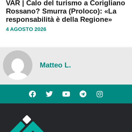
VAR | Calo del turismo a Corigliano
Rossano? Smurra (Proloco): «La
responsabilità è della Regione»
4 AGOSTO 2026
Matteo L.