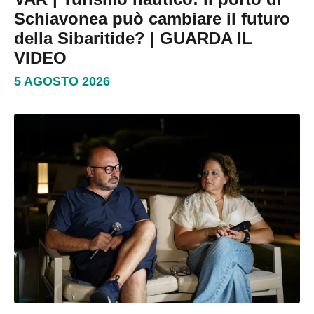
Schiavonea può cambiare il futuro
della Sibaritide? | GUARDA IL
VIDEO
5 AGOSTO 2026