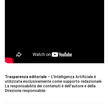
Trasparenza editoriale
– L’Intelligenza Artificiale è
utilizzata esclusivamente come supporto redazionale.
La responsabilità dei contenuti è dell’autore e della
Direzione responsabile.