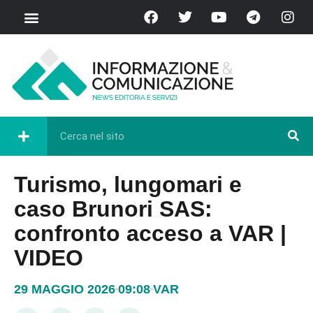
Turismo, lungomari e
caso Brunori SAS:
confronto acceso a VAR |
VIDEO
29 MAGGIO 2026
09:08
VAR