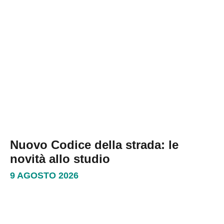
Nuovo Codice della strada: le
novità allo studio
9 AGOSTO 2026