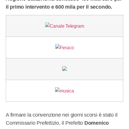
il primo intervento e 600 mila per il secondo.
A firmare la convenzione nei giorni scorsi è stato il
Commissario Prefettizio, il Prefetto
Domenico