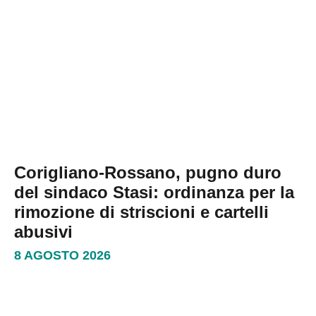
Corigliano-Rossano, pugno duro
del sindaco Stasi: ordinanza per la
rimozione di striscioni e cartelli
abusivi
8 AGOSTO 2026