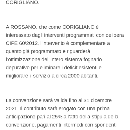
CORIGLIANO.
A ROSSANO, che come CORIGLIANO è
interessato dagli interventi programmati con delibera
CIPE 60/2012, l’intervento è complementare a
quanto già programmato e riguarderà
l’ottimizzazione dell’intero sistema fognario-
depurativo per eliminare i deficit esistenti e
migliorare il servizio a circa 2000 abitanti.
La convenzione sarà valida fino al 31 dicembre
2021. Il contributo sarà erogato con una prima
anticipazione pari al 25% all’atto della stipula della
convenzione, pagamenti intermedi corrispondenti