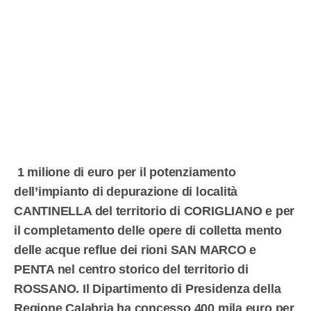
1 milione di euro per il potenziamento
dell’impianto di depurazione di località
CANTINELLA del territorio di CORIGLIANO e per
il completamento delle opere di colletta mento
delle acque reflue dei rioni SAN MARCO e
PENTA nel centro storico del territorio di
ROSSANO. Il Dipartimento di Presidenza della
Regione Calabria ha concesso 400 mila euro per