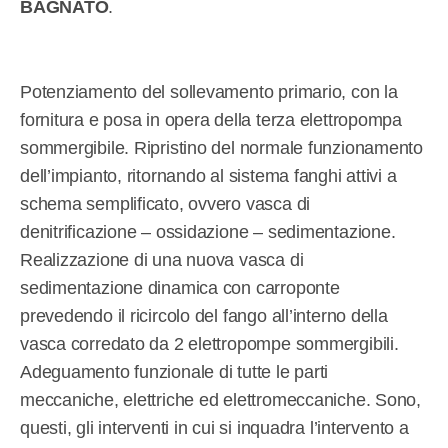
BAGNATO
.
Potenziamento del sollevamento primario, con la
fornitura e posa in opera della terza elettropompa
sommergibile. Ripristino del normale funzionamento
dell’impianto, ritornando al sistema fanghi attivi a
schema semplificato, ovvero vasca di
denitrificazione – ossidazione – sedimentazione.
Realizzazione di una nuova vasca di
sedimentazione dinamica con carroponte
prevedendo il ricircolo del fango all’interno della
vasca corredato da 2 elettropompe sommergibili.
Adeguamento funzionale di tutte le parti
meccaniche, elettriche ed elettromeccaniche. Sono,
questi, gli interventi in cui si inquadra l’intervento a