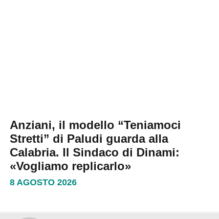
Anziani, il modello “Teniamoci
Stretti” di Paludi guarda alla
Calabria. Il Sindaco di Dinami:
«Vogliamo replicarlo»
8 AGOSTO 2026