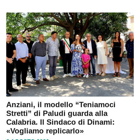
Anziani, il modello “Teniamoci
Stretti” di Paludi guarda alla
Calabria. Il Sindaco di Dinami:
«Vogliamo replicarlo»