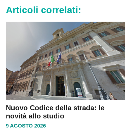
Articoli correlati:
Nuovo Codice della strada: le
novità allo studio
9 AGOSTO 2026