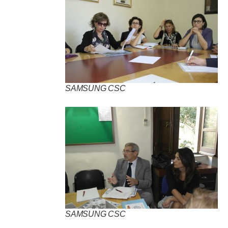
SAMSUNG CSC
SAMSUNG CSC