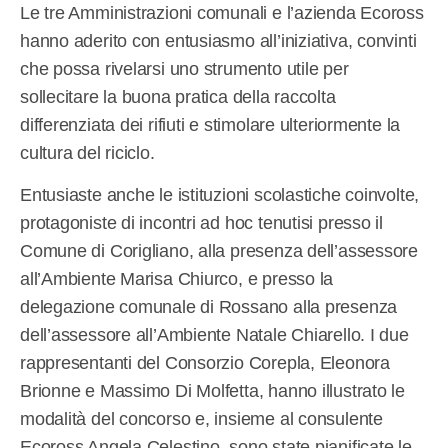
Le tre Amministrazioni comunali e l’azienda Ecoross
hanno aderito con entusiasmo all’iniziativa, convinti
che possa rivelarsi uno strumento utile per
sollecitare la buona pratica della raccolta
differenziata dei rifiuti e stimolare ulteriormente la
cultura del riciclo.
Entusiaste anche le istituzioni scolastiche coinvolte,
protagoniste di incontri ad hoc tenutisi presso il
Comune di Corigliano, alla presenza dell’assessore
all’Ambiente Marisa Chiurco, e presso la
delegazione comunale di Rossano alla presenza
dell’assessore all’Ambiente Natale Chiarello. I due
rappresentanti del Consorzio Corepla, Eleonora
Brionne e Massimo Di Molfetta, hanno illustrato le
modalità del concorso e, insieme al consulente
Ecoross Angela Celestino, sono state pianificate le