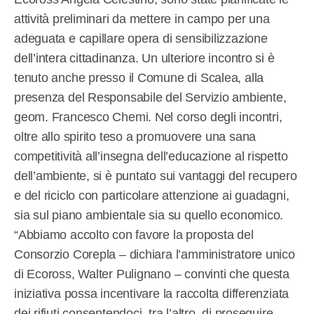
attività preliminari da mettere in campo per una
adeguata e capillare opera di sensibilizzazione
dell’intera cittadinanza. Un ulteriore incontro si è
tenuto anche presso il Comune di Scalea, alla
presenza del Responsabile del Servizio ambiente,
geom. Francesco Chemi. Nel corso degli incontri,
oltre allo spirito teso a promuovere una sana
competitività all’insegna dell’educazione al rispetto
dell’ambiente, si è puntato sui vantaggi del recupero
e del riciclo con particolare attenzione ai guadagni,
sia sul piano ambientale sia su quello economico.
“Abbiamo accolto con favore la proposta del
Consorzio Corepla – dichiara l’amministratore unico
di Ecoross, Walter Pulignano – convinti che questa
iniziativa possa incentivare la raccolta differenziata
dei rifiuti consentendoci, tra l’altro, di proseguire