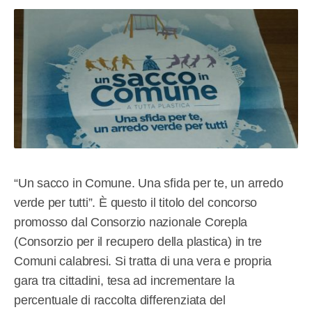
“Un sacco in Comune. Una sfida per te, un arredo
verde per tutti”. È questo il titolo del concorso
promosso dal Consorzio nazionale Corepla
(Consorzio per il recupero della plastica) in tre
Comuni calabresi. Si tratta di una vera e propria
gara tra cittadini, tesa ad incrementare la
percentuale di raccolta differenziata del