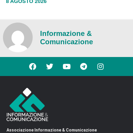
8 AGOSTO 2026
Informazione &
Comunicazione
Associazione Informazione & Comunicazione