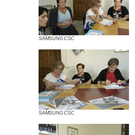
SAMSUNG CSC
SAMSUNG CSC