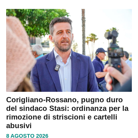
Corigliano-Rossano, pugno duro
del sindaco Stasi: ordinanza per la
rimozione di striscioni e cartelli
abusivi
8 AGOSTO 2026