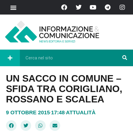
UN SACCO IN COMUNE –
SFIDA TRA CORIGLIANO,
ROSSANO E SCALEA
9 OTTOBRE 2015
17:48
ATTUALITÀ