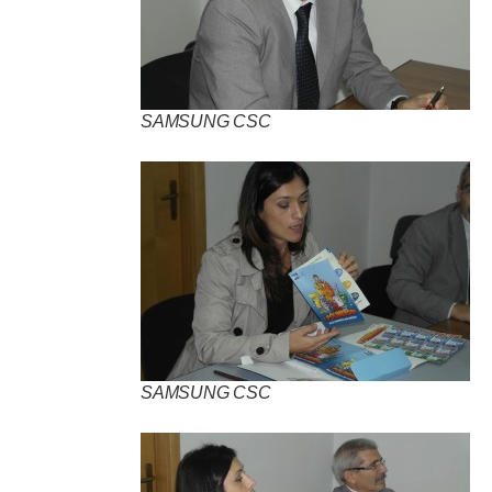
SAMSUNG CSC
SAMSUNG CSC