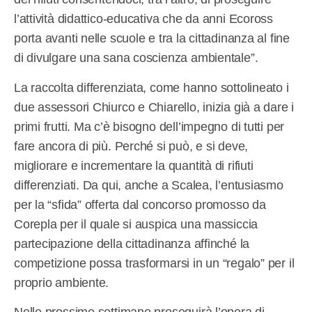
l’attività didattico-educativa che da anni Ecoross
porta avanti nelle scuole e tra la cittadinanza al fine
di divulgare una sana coscienza ambientale”.
La raccolta differenziata, come hanno sottolineato i
due assessori Chiurco e Chiarello, inizia già a dare i
primi frutti. Ma c’è bisogno dell’impegno di tutti per
fare ancora di più. Perché si può, e si deve,
migliorare e incrementare la quantità di rifiuti
differenziati. Da qui, anche a Scalea, l’entusiasmo
per la “sfida” offerta dal concorso promosso da
Corepla per il quale si auspica una massiccia
partecipazione della cittadinanza affinché la
competizione possa trasformarsi in un “regalo” per il
proprio ambiente.