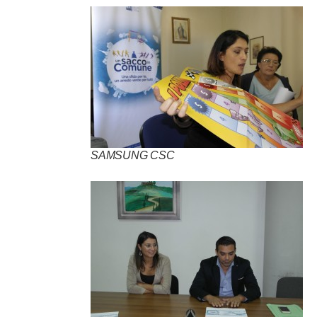
SAMSUNG CSC