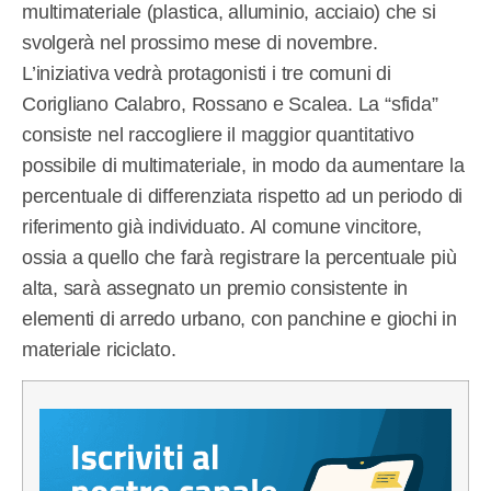
multimateriale (plastica, alluminio, acciaio) che si
svolgerà nel prossimo mese di novembre.
L’iniziativa vedrà protagonisti i tre comuni di
Corigliano Calabro, Rossano e Scalea. La “sfida”
consiste nel raccogliere il maggior quantitativo
possibile di multimateriale, in modo da aumentare la
percentuale di differenziata rispetto ad un periodo di
riferimento già individuato. Al comune vincitore,
ossia a quello che farà registrare la percentuale più
alta, sarà assegnato un premio consistente in
elementi di arredo urbano, con panchine e giochi in
materiale riciclato.