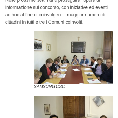
Nelle prossime settimane proseguirà l’opera di
informazione sul concorso, con iniziative ed eventi
ad hoc al fine di coinvolgere il maggior numero di
cittadini in tutti e tre i Comuni coinvolti.
SAMSUNG CSC