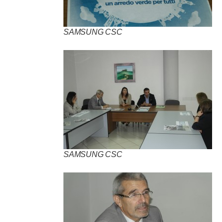
SAMSUNG CSC
SAMSUNG CSC