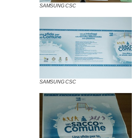
SAMSUNG CSC
SAMSUNG CSC