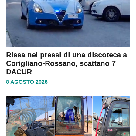
Rissa nei pressi di una discoteca a
Corigliano-Rossano, scattano 7
DACUR
8 AGOSTO 2026