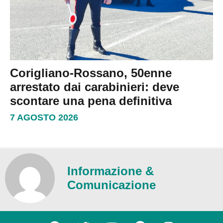
Corigliano-Rossano, 50enne
arrestato dai carabinieri: deve
scontare una pena definitiva
7 AGOSTO 2026
Informazione &
Comunicazione