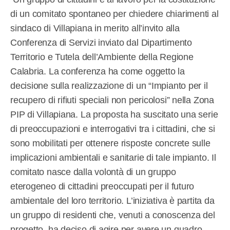
di un comitato spontaneo per chiedere chiarimenti al
sindaco di Villapiana in merito all’invito alla
Conferenza di Servizi inviato dal Dipartimento
Territorio e Tutela dell’Ambiente della Regione
Calabria. La conferenza ha come oggetto la
decisione sulla realizzazione di un “Impianto per il
recupero di rifiuti speciali non pericolosi” nella Zona
PIP di Villapiana. La proposta ha suscitato una serie
di preoccupazioni e interrogativi tra i cittadini, che si
sono mobilitati per ottenere risposte concrete sulle
implicazioni ambientali e sanitarie di tale impianto. Il
comitato nasce dalla volontà di un gruppo
eterogeneo di cittadini preoccupati per il futuro
ambientale del loro territorio. L’iniziativa è partita da
un gruppo di residenti che, venuti a conoscenza del
progetto, ha deciso di agire per avere un quadro