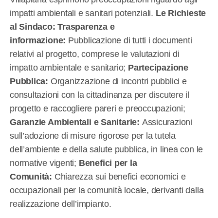
impatti ambientali e sanitari potenziali.
Le Richieste
al Sindaco: Trasparenza e
informazione:
Pubblicazione di tutti i documenti
relativi al progetto, comprese le valutazioni di
impatto ambientale e sanitario;
Partecipazione
Pubblica:
Organizzazione di incontri pubblici e
consultazioni con la cittadinanza per discutere il
progetto e raccogliere pareri e preoccupazioni;
Garanzie Ambientali e Sanitarie:
Assicurazioni
sull’adozione di misure rigorose per la tutela
dell’ambiente e della salute pubblica, in linea con le
normative vigenti;
Benefici per la
Comunità:
Chiarezza sui benefici economici e
occupazionali per la comunità locale, derivanti dalla
realizzazione dell’impianto.