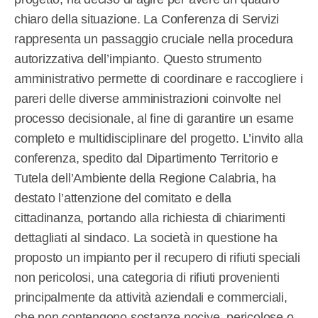
chiaro della situazione. La Conferenza di Servizi
rappresenta un passaggio cruciale nella procedura
autorizzativa dell’impianto. Questo strumento
amministrativo permette di coordinare e raccogliere i
pareri delle diverse amministrazioni coinvolte nel
processo decisionale, al fine di garantire un esame
completo e multidisciplinare del progetto. L’invito alla
conferenza, spedito dal Dipartimento Territorio e
Tutela dell’Ambiente della Regione Calabria, ha
destato l’attenzione del comitato e della
cittadinanza, portando alla richiesta di chiarimenti
dettagliati al sindaco. La società in questione ha
proposto un impianto per il recupero di rifiuti speciali
non pericolosi, una categoria di rifiuti provenienti
principalmente da attività aziendali e commerciali,
che non contengono sostanze nocive, pericolose o