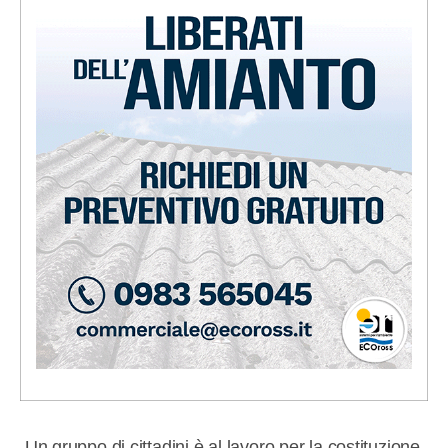
Un gruppo di cittadini è al lavoro per la costituzione