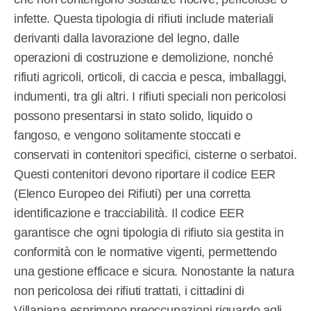
infette. Questa tipologia di rifiuti include materiali
derivanti dalla lavorazione del legno, dalle
operazioni di costruzione e demolizione, nonché
rifiuti agricoli, orticoli, di caccia e pesca, imballaggi,
indumenti, tra gli altri. I rifiuti speciali non pericolosi
possono presentarsi in stato solido, liquido o
fangoso, e vengono solitamente stoccati e
conservati in contenitori specifici, cisterne o serbatoi.
Questi contenitori devono riportare il codice EER
(Elenco Europeo dei Rifiuti) per una corretta
identificazione e tracciabilità. Il codice EER
garantisce che ogni tipologia di rifiuto sia gestita in
conformità con le normative vigenti, permettendo
una gestione efficace e sicura. Nonostante la natura
non pericolosa dei rifiuti trattati, i cittadini di
Villapiana esprimono preoccupazioni riguardo agli