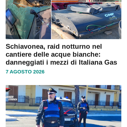
Schiavonea, raid notturno nel
cantiere delle acque bianche:
danneggiati i mezzi di Italiana Gas
7 AGOSTO 2026