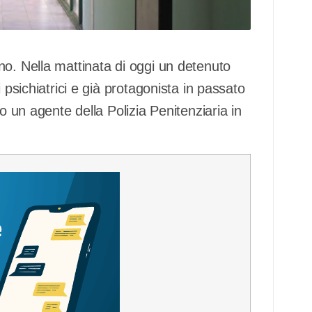
no. Nella mattinata di oggi un detenuto
 psichiatrici e già protagonista in passato
o un agente della Polizia Penitenziaria in