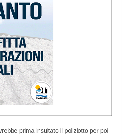
ebbe prima insultato il poliziotto per poi