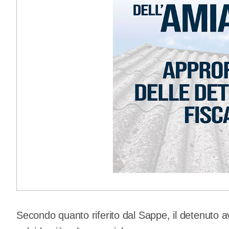
Secondo quanto riferito dal Sappe, il detenuto avr