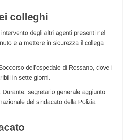
ei colleghi
intervento degli altri agenti presenti nel
tenuto e a mettere in sicurezza il collega
Soccorso dell’ospedale di Rossano, dove i
bili in sette giorni.
a Durante, segretario generale aggiunto
azionale del sindacato della Polizia
acato