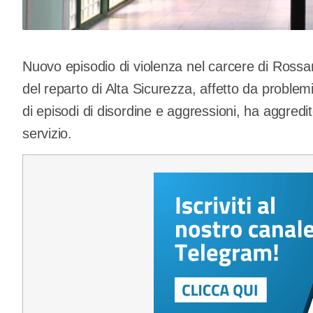
Nuovo episodio di violenza nel carcere di Rossa
del reparto di Alta Sicurezza, affetto da problemi
di episodi di disordine e aggressioni, ha aggredit
servizio.