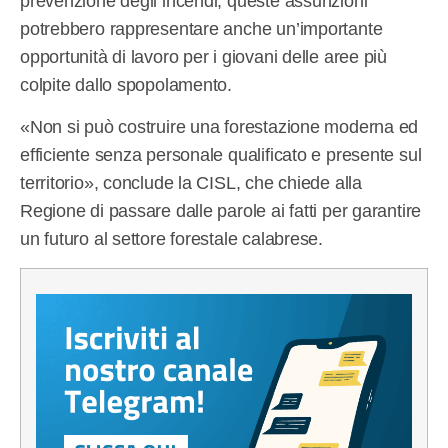
prevenzione degli incendi, queste assunzioni
potrebbero rappresentare anche un’importante
opportunità di lavoro per i giovani delle aree più
colpite dallo spopolamento.
«Non si può costruire una forestazione moderna ed
efficiente senza personale qualificato e presente sul
territorio», conclude la CISL, che chiede alla
Regione di passare dalle parole ai fatti per garantire
un futuro al settore forestale calabrese.