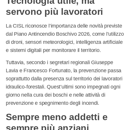
Tecnologia utile, ma
servono più lavoratori
La CISL riconosce l’importanza delle novità previste
dal Piano Antincendio Boschivo 2026, come l’utilizzo
di droni, sensori meteorologici, intelligenza artificiale
e sistemi digitali per monitorare il territorio.
Tuttavia, secondo i segretari regionali Giuseppe
Lavia e Francesco Fortunato, la prevenzione passa
soprattutto dalla presenza sul territorio dei lavoratori
idraulico-forestali. Quest’ultimi sono impegnati ogni
giorno nella cura dei boschi e nelle attività di
prevenzione e spegnimento degli incendi.
Sempre meno addetti e
sempre più anziani