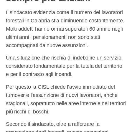
Il sindacato evidenzia come il numero dei lavoratori
forestali in Calabria stia diminuendo costantemente.
Molti addetti hanno ormai superato i 60 anni e negli
ultimi anni i pensionamenti non sono stati
accompagnati da nuove assunzioni.
Una situazione che rischia di indebolire un servizio
considerato fondamentale per la tutela del territorio
e per il contrasto agli incendi.
Per questo la CISL chiede l’avvio immediato del
turnover e l’assunzione di nuovi lavoratori, anche
stagionali, soprattutto nelle aree interne e nei territori
più ricchi di boschi.
Secondo il sindacato, oltre a rafforzare la