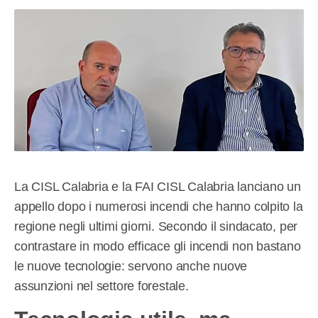
La CISL Calabria e la FAI CISL Calabria lanciano un
appello dopo i numerosi incendi che hanno colpito la
regione negli ultimi giorni. Secondo il sindacato, per
contrastare in modo efficace gli incendi non bastano
le nuove tecnologie: servono anche nuove
assunzioni nel settore forestale.