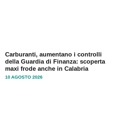
Carburanti, aumentano i controlli
della Guardia di Finanza: scoperta
maxi frode anche in Calabria
10 AGOSTO 2026