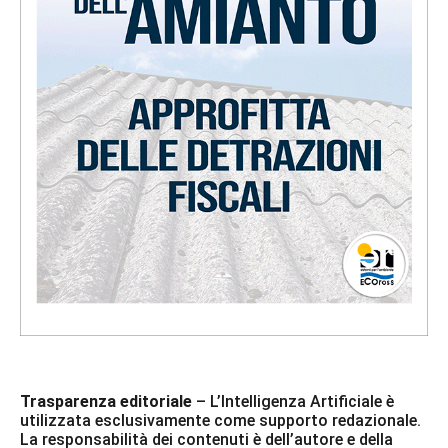
Trasparenza editoriale
– L’Intelligenza Artificiale è
utilizzata esclusivamente come supporto redazionale.
La responsabilità dei contenuti è dell’autore e della