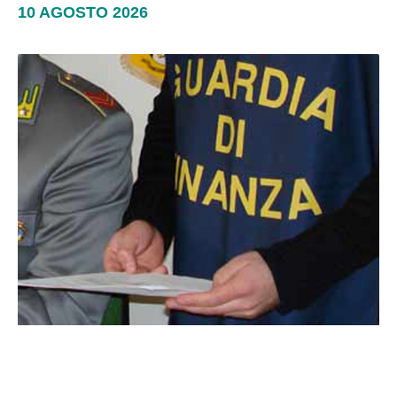
10 AGOSTO 2026