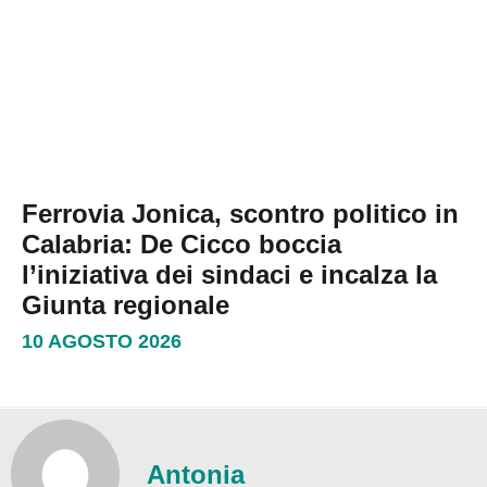
Ferrovia Jonica, scontro politico in
Calabria: De Cicco boccia
l’iniziativa dei sindaci e incalza la
Giunta regionale
10 AGOSTO 2026
Antonia