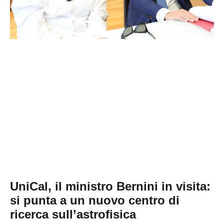
UniCal, il ministro Bernini in visita:
si punta a un nuovo centro di
ricerca sull’astrofisica