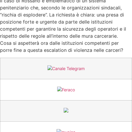
Il caso di Rossano è emblematico di un sistema
penitenziario che, secondo le organizzazioni sindacali,
“rischia di esplodere”. La richiesta è chiara: una presa di
posizione forte e urgente da parte delle istituzioni
competenti per garantire la sicurezza degli operatori e il
rispetto delle regole all’interno delle mura carcerarie.
Cosa si aspetterà ora dalle istituzioni competenti per
porre fine a questa escalation di violenza nelle carceri?