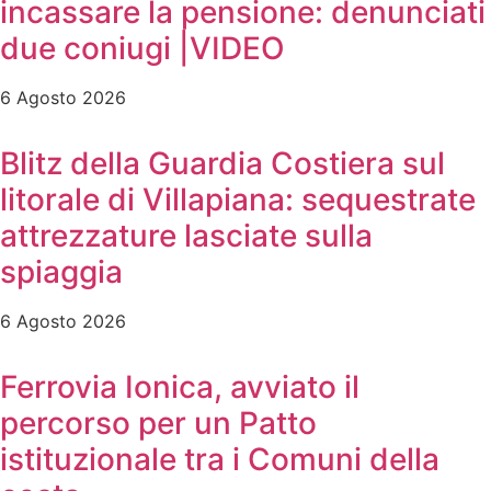
incassare la pensione: denunciati
due coniugi |VIDEO
6 Agosto 2026
Blitz della Guardia Costiera sul
litorale di Villapiana: sequestrate
attrezzature lasciate sulla
spiaggia
6 Agosto 2026
Ferrovia Ionica, avviato il
percorso per un Patto
istituzionale tra i Comuni della