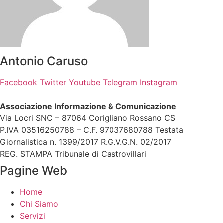
Antonio Caruso
Facebook
Twitter
Youtube
Telegram
Instagram
Associazione Informazione & Comunicazione
Via Locri SNC – 87064 Corigliano Rossano CS
P.IVA 03516250788 – C.F. 97037680788 Testata
Giornalistica n. 1399/2017 R.G.V.G.N. 02/2017
REG. STAMPA Tribunale di Castrovillari
Pagine Web
Home
Chi Siamo
Servizi