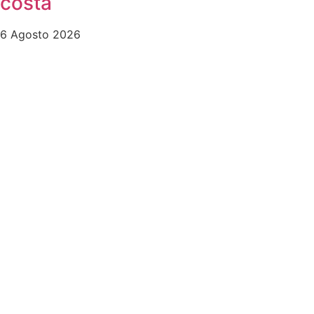
costa
6 Agosto 2026