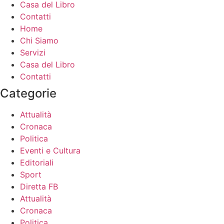
Casa del Libro
Contatti
Home
Chi Siamo
Servizi
Casa del Libro
Contatti
Categorie
Attualità
Cronaca
Politica
Eventi e Cultura
Editoriali
Sport
Diretta FB
Attualità
Cronaca
Politica