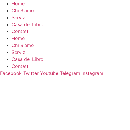
Vai
Home
al
Chi Siamo
contenuto
Servizi
Casa del Libro
Contatti
Home
Chi Siamo
Servizi
Casa del Libro
Contatti
Facebook
Twitter
Youtube
Telegram
Instagram