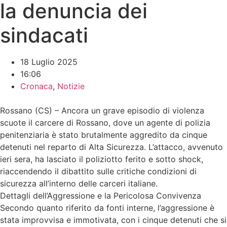
la denuncia dei
sindacati
18 Luglio 2025
16:06
Cronaca
,
Notizie
Rossano (CS) – Ancora un grave episodio di violenza
scuote il carcere di Rossano, dove un agente di polizia
penitenziaria è stato brutalmente aggredito da cinque
detenuti nel reparto di Alta Sicurezza. L’attacco, avvenuto
ieri sera, ha lasciato il poliziotto ferito e sotto shock,
riaccendendo il dibattito sulle critiche condizioni di
sicurezza all’interno delle carceri italiane.
Dettagli dell’Aggressione e la Pericolosa Convivenza
Secondo quanto riferito da fonti interne, l’aggressione è
stata improvvisa e immotivata, con i cinque detenuti che si