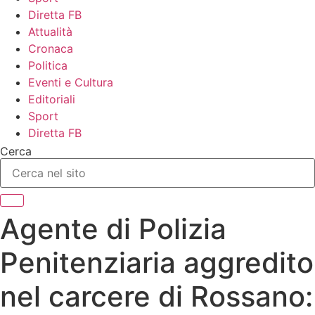
Diretta FB
Attualità
Cronaca
Politica
Eventi e Cultura
Editoriali
Sport
Diretta FB
Cerca
Agente di Polizia
Penitenziaria aggredito
nel carcere di Rossano: