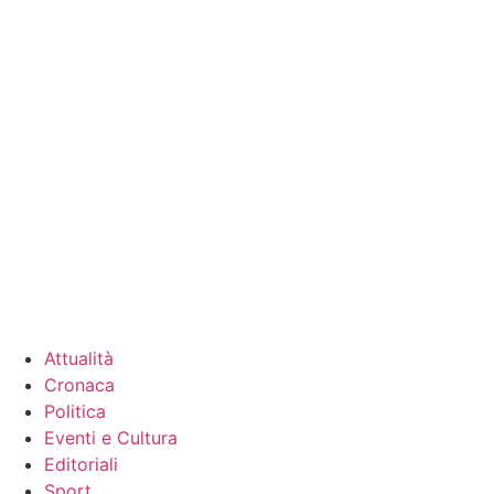
Attualità
Cronaca
Politica
Eventi e Cultura
Editoriali
Sport