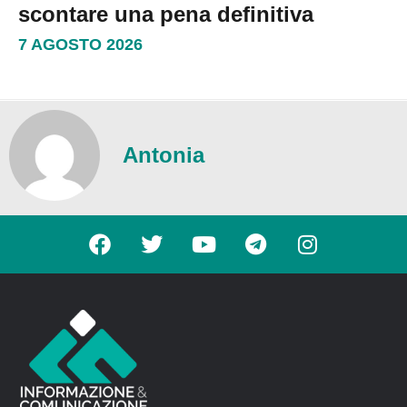
scontare una pena definitiva
7 AGOSTO 2026
Antonia