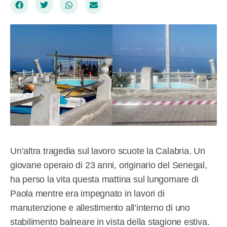
Un’altra tragedia sul lavoro scuote la Calabria. Un
giovane operaio di 23 anni, originario del Senegal,
ha perso la vita questa mattina sul lungomare di
Paola mentre era impegnato in lavori di
manutenzione e allestimento all’interno di uno
stabilimento balneare in vista della stagione estiva.