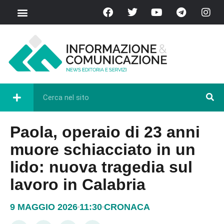
Paola, operaio di 23 anni
muore schiacciato in un
lido: nuova tragedia sul
lavoro in Calabria
9 MAGGIO 2026
11:30
CRONACA