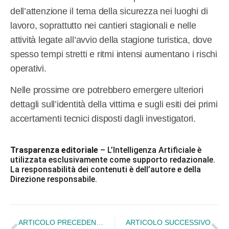
dell’attenzione il tema della sicurezza nei luoghi di
lavoro, soprattutto nei cantieri stagionali e nelle
attività legate all’avvio della stagione turistica, dove
spesso tempi stretti e ritmi intensi aumentano i rischi
operativi.
Nelle prossime ore potrebbero emergere ulteriori
dettagli sull’identità della vittima e sugli esiti dei primi
accertamenti tecnici disposti dagli investigatori.
Trasparenza editoriale
– L’Intelligenza Artificiale è
utilizzata esclusivamente come supporto redazionale.
La responsabilità dei contenuti è dell’autore e della
Direzione responsabile.
ARTICOLO PRECEDENTE
ARTICOLO SUCCESSIVO