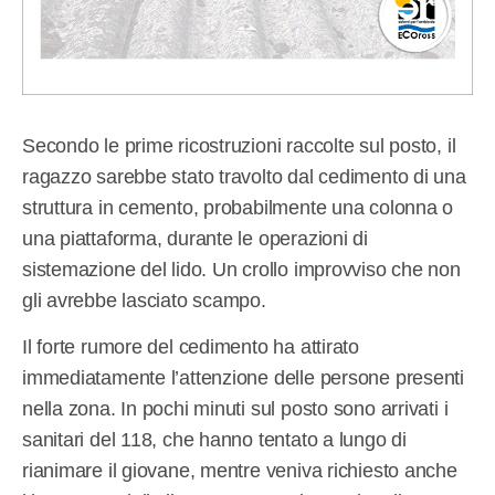
Secondo le prime ricostruzioni raccolte sul posto, il
ragazzo sarebbe stato travolto dal cedimento di una
struttura in cemento, probabilmente una colonna o
una piattaforma, durante le operazioni di
sistemazione del lido. Un crollo improvviso che non
gli avrebbe lasciato scampo.
Il forte rumore del cedimento ha attirato
immediatamente l’attenzione delle persone presenti
nella zona. In pochi minuti sul posto sono arrivati i
sanitari del 118, che hanno tentato a lungo di
rianimare il giovane, mentre veniva richiesto anche