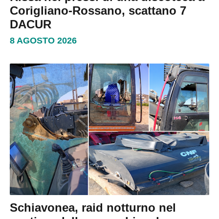
Corigliano-Rossano, scattano 7
DACUR
8 AGOSTO 2026
Schiavonea, raid notturno nel