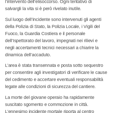
l’intervento dell’elisoccorso. Ogni tentativo di
salvargli la vita si è però rivelato inutile.
Sul luogo dell’incidente sono intervenuti gli agenti
della Polizia di Stato, la Polizia Locale, i Vigili del
Fuoco, la Guardia Costiera e il personale
dell’Ispettorato del lavoro, impegnati nei rilievi e
negli accertamenti tecnici necessari a chiarire la
dinamica dell’accaduto.
L’area è stata transennata e posta sotto sequestro
per consentire agli investigatori di verificare le cause
del cedimento e accertare eventuali responsabilità
legate alle condizioni di sicurezza del cantiere.
La morte del giovane operaio ha rapidamente
suscitato sgomento e commozione in città.
L’ennesimo incidente mortale riporta al centro