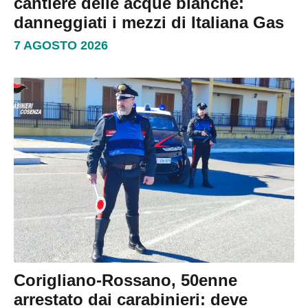
cantiere delle acque bianche:
danneggiati i mezzi di Italiana Gas
7 AGOSTO 2026
Corigliano-Rossano, 50enne
arrestato dai carabinieri: deve