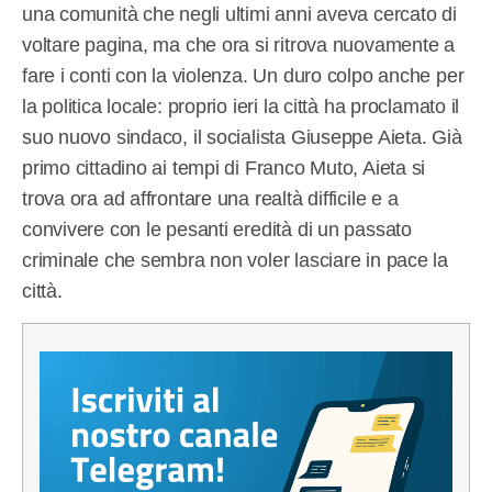
una comunità che negli ultimi anni aveva cercato di
voltare pagina, ma che ora si ritrova nuovamente a
fare i conti con la violenza. Un duro colpo anche per
la politica locale: proprio ieri la città ha proclamato il
suo nuovo sindaco, il socialista Giuseppe Aieta. Già
primo cittadino ai tempi di Franco Muto, Aieta si
trova ora ad affrontare una realtà difficile e a
convivere con le pesanti eredità di un passato
criminale che sembra non voler lasciare in pace la
città.