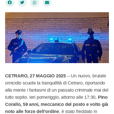
CETRARO, 27 MAGGIO 2025
– Un nuovo, brutale
omicidio scuote la tranquillità di Cetraro, riportando
alla mente i fantasmi di un passato criminale mai del
tutto sopito. Ieri pomeriggio, attorno alle 17:30,
Pino
Corallo, 59 anni, meccanico del posto e volto già
noto alle forze dell’ordine
, è stato freddato in