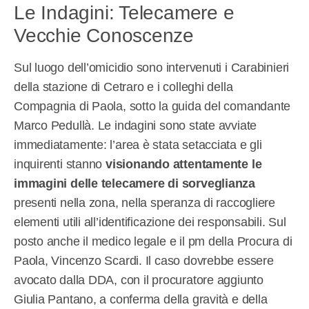
Le Indagini: Telecamere e
Vecchie Conoscenze
Sul luogo dell’omicidio sono intervenuti i Carabinieri
della stazione di Cetraro e i colleghi della
Compagnia di Paola, sotto la guida del comandante
Marco Pedullà. Le indagini sono state avviate
immediatamente: l’area è stata setacciata e gli
inquirenti stanno
visionando attentamente le
immagini delle telecamere di sorveglianza
presenti nella zona, nella speranza di raccogliere
elementi utili all’identificazione dei responsabili. Sul
posto anche il medico legale e il pm della Procura di
Paola, Vincenzo Scardi. Il caso dovrebbe essere
avocato dalla DDA, con il procuratore aggiunto
Giulia Pantano, a conferma della gravità e della