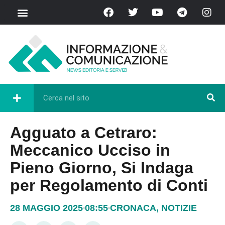
Agguato a Cetraro:
Meccanico Ucciso in
Pieno Giorno, Si Indaga
per Regolamento di Conti
28 MAGGIO 2025
08:55
CRONACA
,
NOTIZIE