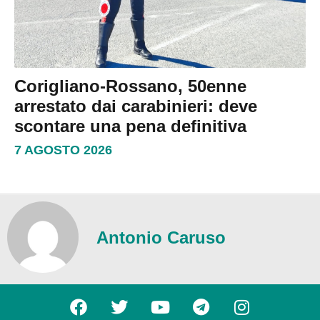
Corigliano-Rossano, 50enne
arrestato dai carabinieri: deve
scontare una pena definitiva
7 AGOSTO 2026
Antonio Caruso