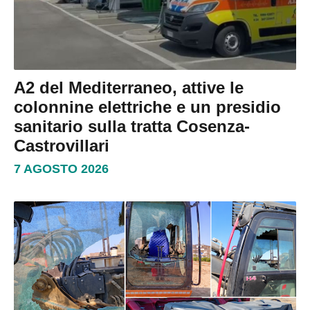
A2 del Mediterraneo, attive le
colonnine elettriche e un presidio
sanitario sulla tratta Cosenza-
Castrovillari
7 AGOSTO 2026