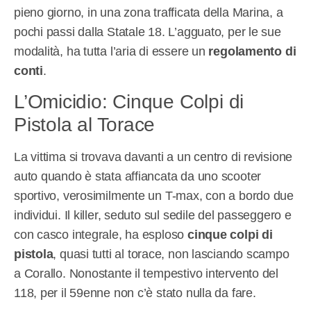
pieno giorno, in una zona trafficata della Marina, a
pochi passi dalla Statale 18. L’agguato, per le sue
modalità, ha tutta l’aria di essere un
regolamento di
conti
.
L’Omicidio: Cinque Colpi di
Pistola al Torace
La vittima si trovava davanti a un centro di revisione
auto quando è stata affiancata da uno scooter
sportivo, verosimilmente un T-max, con a bordo due
individui. Il killer, seduto sul sedile del passeggero e
con casco integrale, ha esploso
cinque colpi di
pistola
, quasi tutti al torace, non lasciando scampo
a Corallo. Nonostante il tempestivo intervento del
118, per il 59enne non c’è stato nulla da fare.