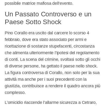
possibile matrice mafiosa dell’evento.
Un Passato Controverso e un
Paese Sotto Shock
Pino Corallo era uscito dal carcere lo scorso 4
febbraio, dove era stato associato per armi e
ricettazione di sostanze stupefacenti, circostanza
che alimenta ulteriormente l’ipotesi del regolamento
di conti. La scena del crimine, svoltasi sotto gli occhi
di diverse persone, ha gettato il paese nello shock.
La figura controversa di Corallo, non solo per la sua
attività ma anche per i suoi precedenti con la
giustizia, contribuisce a rendere il quadro ancora più
complesso.
L’omicidio riaccende l’allarme sicurezza a Cetraro,