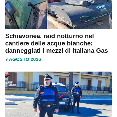
Schiavonea, raid notturno nel
cantiere delle acque bianche:
danneggiati i mezzi di Italiana Gas
7 AGOSTO 2026