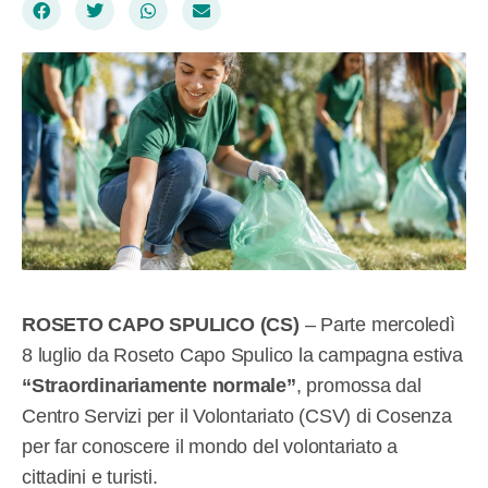
ROSETO CAPO SPULICO (CS)
– Parte mercoledì
8 luglio da Roseto Capo Spulico la campagna estiva
“Straordinariamente normale”
, promossa dal
Centro Servizi per il Volontariato (CSV) di Cosenza
per far conoscere il mondo del volontariato a
cittadini e turisti.