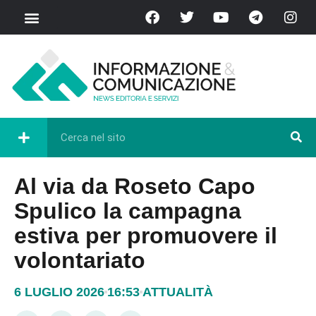
Al via da Roseto Capo
Spulico la campagna
estiva per promuovere il
volontariato
6 LUGLIO 2026
16:53
ATTUALITÀ