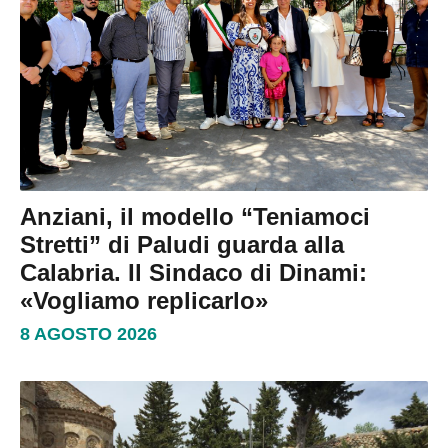
Anziani, il modello “Teniamoci
Stretti” di Paludi guarda alla
Calabria. Il Sindaco di Dinami:
«Vogliamo replicarlo»
8 AGOSTO 2026