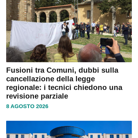
Fusioni tra Comuni, dubbi sulla
cancellazione della legge
regionale: i tecnici chiedono una
revisione parziale
8 AGOSTO 2026