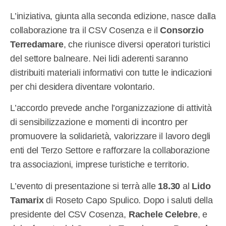
L’iniziativa, giunta alla seconda edizione, nasce dalla
collaborazione tra il CSV Cosenza e il
Consorzio
Terredamare
, che riunisce diversi operatori turistici
del settore balneare. Nei lidi aderenti saranno
distribuiti materiali informativi con tutte le indicazioni
per chi desidera diventare volontario.
L’accordo prevede anche l’organizzazione di attività
di sensibilizzazione e momenti di incontro per
promuovere la solidarietà, valorizzare il lavoro degli
enti del Terzo Settore e rafforzare la collaborazione
tra associazioni, imprese turistiche e territorio.
L’evento di presentazione si terrà alle
18.30
al
Lido
Tamarix
di Roseto Capo Spulico. Dopo i saluti della
presidente del CSV Cosenza,
Rachele Celebre
, e