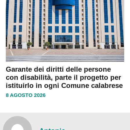
Garante dei diritti delle persone
con disabilità, parte il progetto per
istituirlo in ogni Comune calabrese
8 AGOSTO 2026