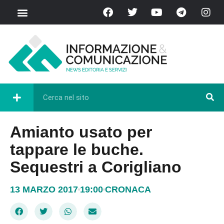
Amianto usato per
tappare le buche.
Sequestri a Corigliano
13 MARZO 2017
19:00
CRONACA