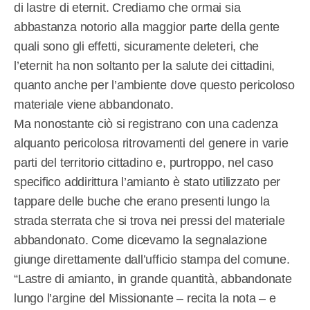
di lastre di eternit. Crediamo che ormai sia
abbastanza notorio alla maggior parte della gente
quali sono gli effetti, sicuramente deleteri, che
l’eternit ha non soltanto per la salute dei cittadini,
quanto anche per l’ambiente dove questo pericoloso
materiale viene abbandonato.
Ma nonostante ciò si registrano con una cadenza
alquanto pericolosa ritrovamenti del genere in varie
parti del territorio cittadino e, purtroppo, nel caso
specifico addirittura l’amianto è stato utilizzato per
tappare delle buche che erano presenti lungo la
strada sterrata che si trova nei pressi del materiale
abbandonato. Come dicevamo la segnalazione
giunge direttamente dall’ufficio stampa del comune.
“Lastre di amianto, in grande quantità, abbandonate
lungo l’argine del Missionante – recita la nota – e