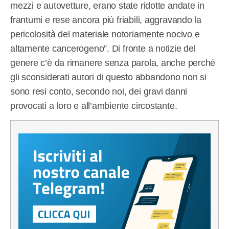
mezzi e autovetture, erano state ridotte andate in
frantumi e rese ancora più friabili, aggravando la
pericolosità del materiale notoriamente nocivo e
altamente cancerogeno”. Di fronte a notizie del
genere c’è da rimanere senza parola, anche perché
gli sconsiderati autori di questo abbandono non si
sono resi conto, secondo noi, dei gravi danni
provocati a loro e all’ambiente circostante.