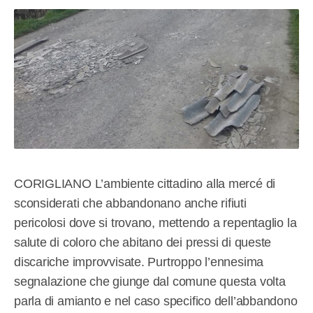
CORIGLIANO L’ambiente cittadino alla mercé di
sconsiderati che abbandonano anche rifiuti
pericolosi dove si trovano, mettendo a repentaglio la
salute di coloro che abitano dei pressi di queste
discariche improvvisate. Purtroppo l’ennesima
segnalazione che giunge dal comune questa volta
parla di amianto e nel caso specifico dell’abbandono