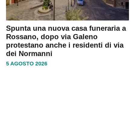
Spunta una nuova casa funeraria a
Rossano, dopo via Galeno
protestano anche i residenti di via
dei Normanni
5 AGOSTO 2026