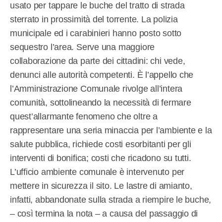
usato per tappare le buche del tratto di strada
sterrato in prossimità del torrente. La polizia
municipale ed i carabinieri hanno posto sotto
sequestro l’area. Serve una maggiore
collaborazione da parte dei cittadini: chi vede,
denunci alle autorità competenti. È l’appello che
l’Amministrazione Comunale rivolge all’intera
comunità, sottolineando la necessità di fermare
quest’allarmante fenomeno che oltre a
rappresentare una seria minaccia per l’ambiente e la
salute pubblica, richiede costi esorbitanti per gli
interventi di bonifica; costi che ricadono su tutti.
L’ufficio ambiente comunale è intervenuto per
mettere in sicurezza il sito. Le lastre di amianto,
infatti, abbandonate sulla strada a riempire le buche,
– così termina la nota – a causa del passaggio di