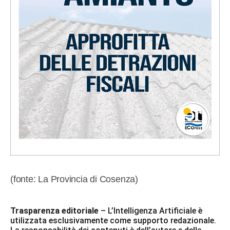
(fonte: La Provincia di Cosenza)
Trasparenza editoriale
– L’Intelligenza Artificiale è
utilizzata esclusivamente come supporto redazionale.