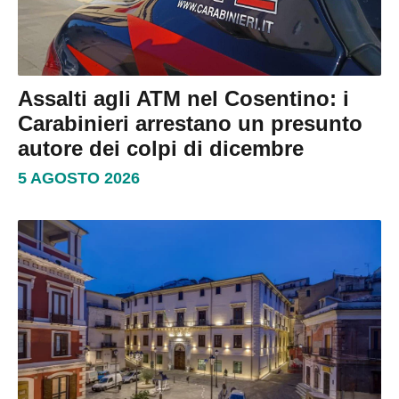
Assalti agli ATM nel Cosentino: i
Carabinieri arrestano un presunto
autore dei colpi di dicembre
5 AGOSTO 2026