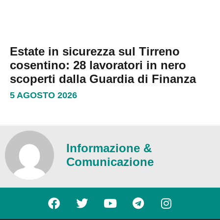
Estate in sicurezza sul Tirreno
cosentino: 28 lavoratori in nero
scoperti dalla Guardia di Finanza
5 AGOSTO 2026
Informazione &
Comunicazione